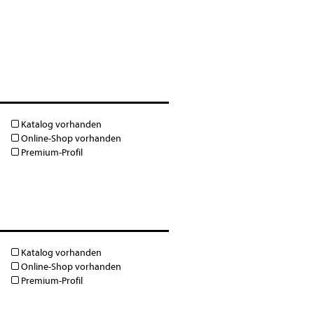
Katalog vorhanden
Online-Shop vorhanden
Premium-Profil
Katalog vorhanden
Online-Shop vorhanden
Premium-Profil