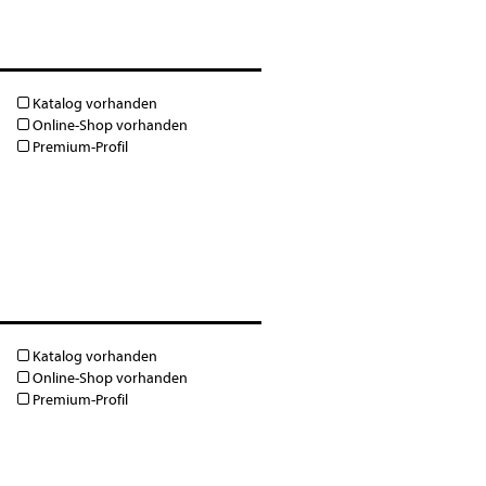
Katalog vorhanden
Online-Shop vorhanden
Premium-Profil
Katalog vorhanden
Online-Shop vorhanden
Premium-Profil