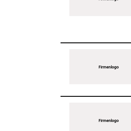
Firmenlogo
Firmenlogo