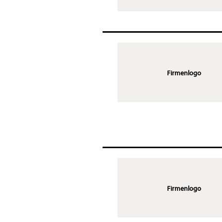
Firmenlogo
Firmenlogo