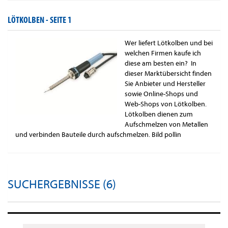
LÖTKOLBEN -
SEITE 1
Wer liefert Lötkolben und bei
welchen Firmen kaufe ich
diese am besten ein? In
dieser Marktübersicht finden
Sie Anbieter und Hersteller
sowie Online-Shops und
Web-Shops von Lötkolben.
Lötkolben dienen zum
Aufschmelzen von Metallen
und verbinden Bauteile durch aufschmelzen. Bild pollin
SUCHERGEBNISSE (6)