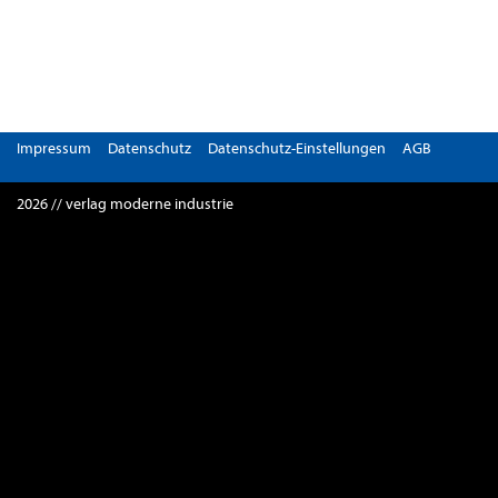
Impressum
Datenschutz
Datenschutz-Einstellungen
AGB
2026 // verlag moderne industrie