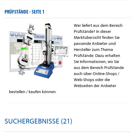
PRÜFSTÄNDE -
SEITE 1
Wer liefert aus dem Bereich
Prüfstände? In dieser
Marktübersicht finden Sie
passende Anbieter und
Hersteller zum Thema
Prüfstände. Dazu erhalten
Sie Informationen, wo Sie
aus dem Bereich Prüfstände
auch über Online-Shops /
Web-Shops oder die
Webseiten der Anbieter
bestellen / kaufen können.
SUCHERGEBNISSE (21)