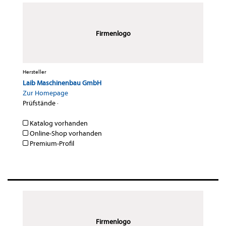
Firmenlogo
Hersteller
Laib Maschinenbau GmbH
Zur Homepage
Prüfstände
·
Katalog vorhanden
Online-Shop vorhanden
Premium-Profil
Firmenlogo