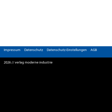
Impressum
Datenschutz
Datenschutz-Einstellungen
AGB
2026 // verlag moderne industrie