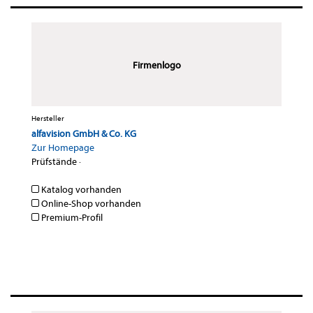
Firmenlogo
Hersteller
alfavision GmbH & Co. KG
Zur Homepage
Prüfstände
·
Katalog vorhanden
Online-Shop vorhanden
Premium-Profil