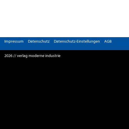
Impressum
Datenschutz
Datenschutz-Einstellungen
AGB
2026 // verlag moderne industrie