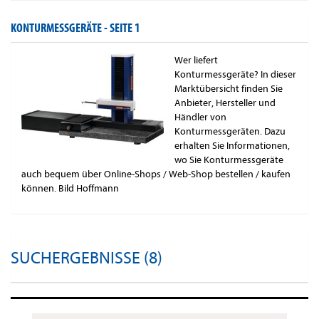
KONTURMESSGERÄTE -
SEITE 1
Wer liefert
Konturmessgeräte? In dieser
Marktübersicht finden Sie
Anbieter, Hersteller und
Händler von
Konturmessgeräten. Dazu
erhalten Sie Informationen,
wo Sie Konturmessgeräte
auch bequem über Online-Shops / Web-Shop bestellen / kaufen
können. Bild Hoffmann
SUCHERGEBNISSE (8)