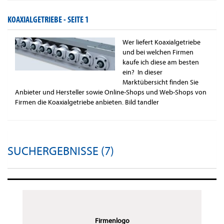
KOAXIALGETRIEBE -
SEITE 1
Wer liefert Koaxialgetriebe
und bei welchen Firmen
kaufe ich diese am besten
ein? In dieser
Marktübersicht finden Sie
Anbieter und Hersteller sowie Online-Shops und Web-Shops von
Firmen die Koaxialgetriebe anbieten. Bild tandler
SUCHERGEBNISSE (7)
Firmenlogo