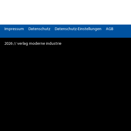
Impressum
Datenschutz
Datenschutz-Einstellungen
AGB
2026 // verlag moderne industrie