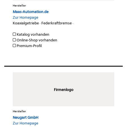
Hersteller
Maas-Automation.de
Zur Homepage
Koaxialgetriebe
·
Federkraftbremse
·
Katalog vorhanden
Online-Shop vorhanden
Premium-Profil
Firmenlogo
Hersteller
Neugart GmbH
Zur Homepage