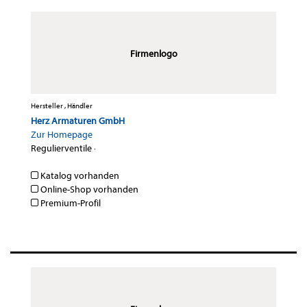
Firmenlogo
Hersteller , Händler
Herz Armaturen GmbH
Zur Homepage
Regulierventile
·
Katalog vorhanden
Online-Shop vorhanden
Premium-Profil