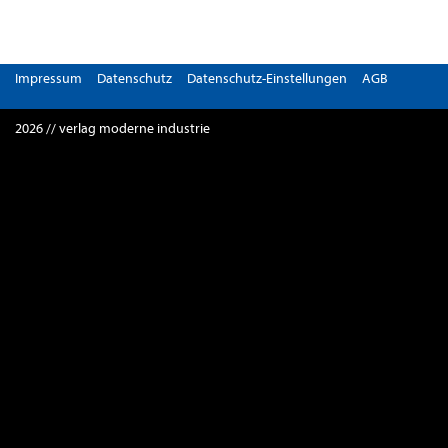
Impressum
Datenschutz
Datenschutz-Einstellungen
AGB
2026 // verlag moderne industrie