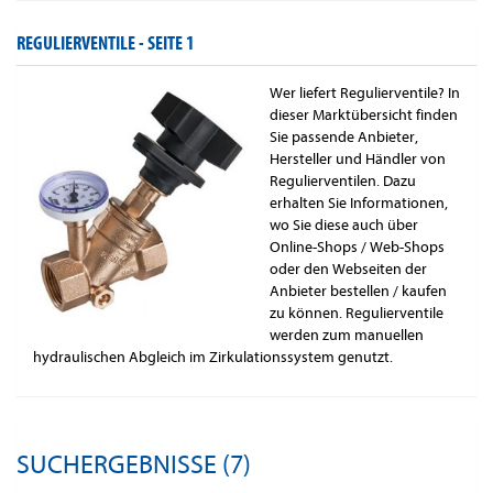
REGULIERVENTILE -
SEITE 1
Wer liefert Regulierventile? In
dieser Marktübersicht finden
Sie passende Anbieter,
Hersteller und Händler von
Regulierventilen. Dazu
erhalten Sie Informationen,
wo Sie diese auch über
Online-Shops / Web-Shops
oder den Webseiten der
Anbieter bestellen / kaufen
zu können. Regulierventile
werden zum manuellen
hydraulischen Abgleich im Zirkulationssystem genutzt.
SUCHERGEBNISSE (7)