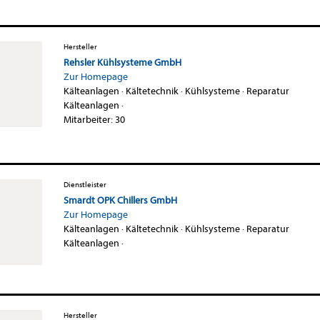
Hersteller
Rehsler Kühlsysteme GmbH
Zur Homepage
Kälteanlagen
·
Kältetechnik
·
Kühlsysteme
·
Reparatur
Kälteanlagen
·
Mitarbeiter: 30
Dienstleister
Smardt OPK Chillers GmbH
Zur Homepage
Kälteanlagen
·
Kältetechnik
·
Kühlsysteme
·
Reparatur
Kälteanlagen
·
Hersteller