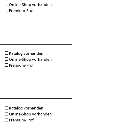
Online-Shop vorhanden
Premium-Profil
Katalog vorhanden
Online-Shop vorhanden
Premium-Profil
Katalog vorhanden
Online-Shop vorhanden
Premium-Profil