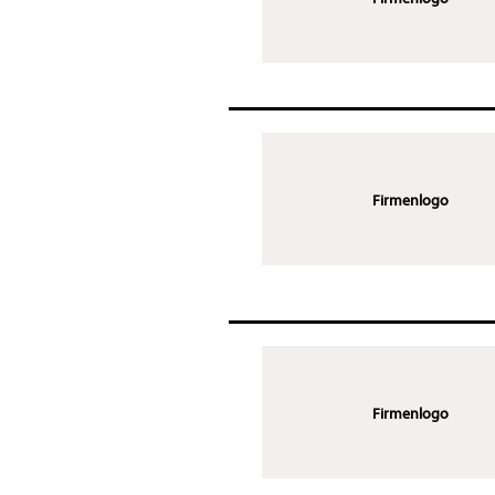
Firmenlogo
Firmenlogo