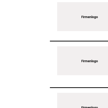
Firmenlogo
Firmenlogo
Firmenlogo