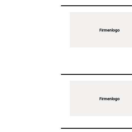
Firmenlogo
Firmenlogo