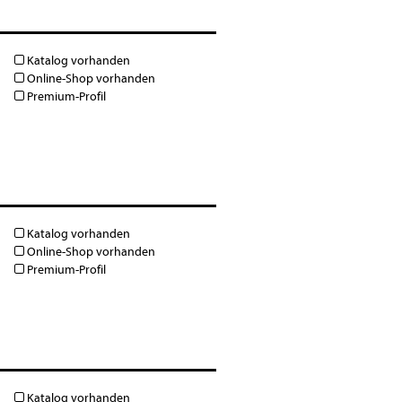
Katalog vorhanden
Online-Shop vorhanden
Premium-Profil
Katalog vorhanden
Online-Shop vorhanden
Premium-Profil
Katalog vorhanden