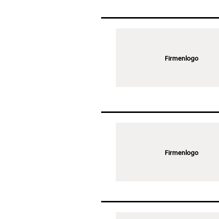
Firmenlogo
Firmenlogo