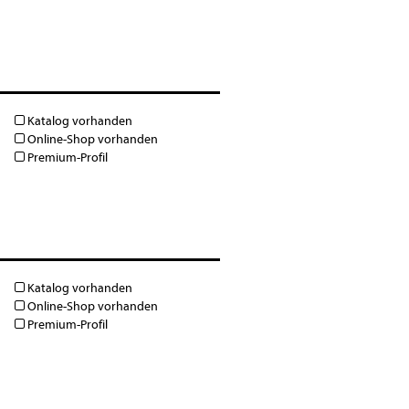
Katalog vorhanden
Online-Shop vorhanden
Premium-Profil
Katalog vorhanden
Online-Shop vorhanden
Premium-Profil