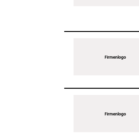
Firmenlogo
Firmenlogo