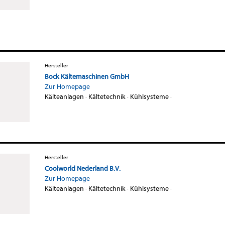
Hersteller
Bock Kältemaschinen GmbH
Zur Homepage
Kälteanlagen
·
Kältetechnik
·
Kühlsysteme
·
Hersteller
Coolworld Nederland B.V.
Zur Homepage
Kälteanlagen
·
Kältetechnik
·
Kühlsysteme
·