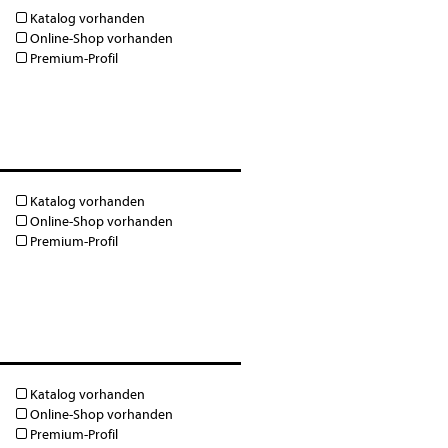
Katalog vorhanden
Online-Shop vorhanden
Premium-Profil
Katalog vorhanden
Online-Shop vorhanden
Premium-Profil
Katalog vorhanden
Online-Shop vorhanden
Premium-Profil