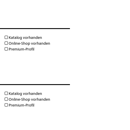
Katalog vorhanden
Online-Shop vorhanden
Premium-Profil
Katalog vorhanden
Online-Shop vorhanden
Premium-Profil