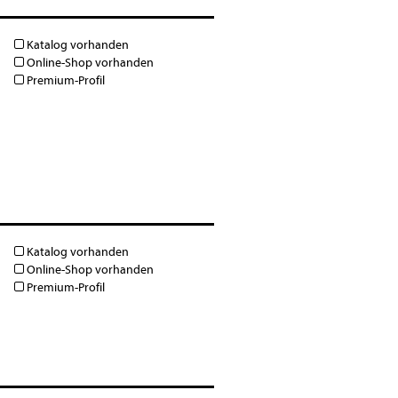
Katalog vorhanden
Online-Shop vorhanden
Premium-Profil
Katalog vorhanden
Online-Shop vorhanden
Premium-Profil