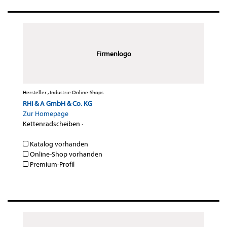
Firmenlogo
Hersteller , Industrie Online-Shops
RHI & A GmbH & Co. KG
Zur Homepage
Kettenradscheiben
·
Katalog vorhanden
Online-Shop vorhanden
Premium-Profil