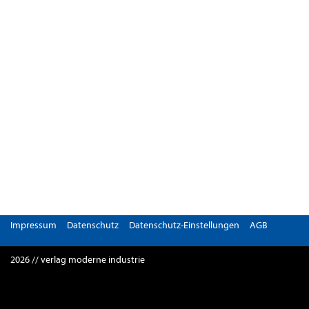
Impressum
Datenschutz
Datenschutz-Einstellungen
AGB
2026 // verlag moderne industrie