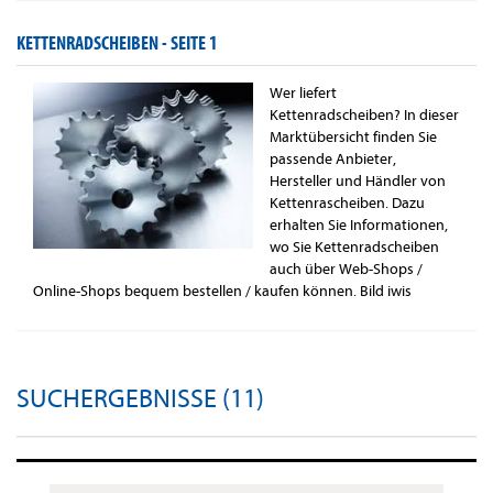
KETTENRADSCHEIBEN -
SEITE 1
Wer liefert
Kettenradscheiben? In dieser
Marktübersicht finden Sie
passende Anbieter,
Hersteller und Händler von
Kettenrascheiben. Dazu
erhalten Sie Informationen,
wo Sie Kettenradscheiben
auch über Web-Shops /
Online-Shops bequem bestellen / kaufen können. Bild iwis
SUCHERGEBNISSE (11)