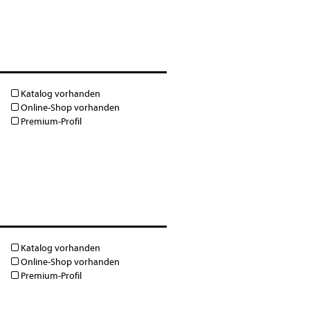
Katalog vorhanden
Online-Shop vorhanden
Premium-Profil
Katalog vorhanden
Online-Shop vorhanden
Premium-Profil