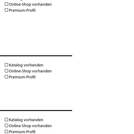
Online-Shop vorhanden
Premium-Profil
Katalog vorhanden
Online-Shop vorhanden
Premium-Profil
Katalog vorhanden
Online-Shop vorhanden
Premium-Profil