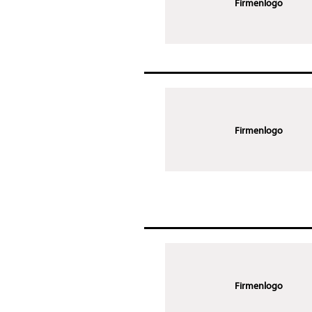
Firmenlogo
Firmenlogo
Firmenlogo