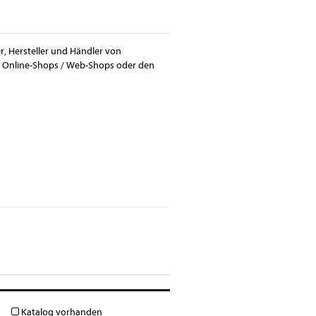
r, Hersteller und Händler von
er Online-Shops / Web-Shops oder den
Katalog vorhanden