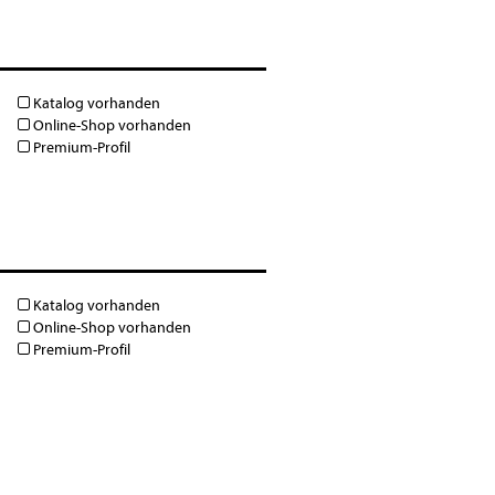
Katalog vorhanden
Online-Shop vorhanden
Premium-Profil
Katalog vorhanden
Online-Shop vorhanden
Premium-Profil