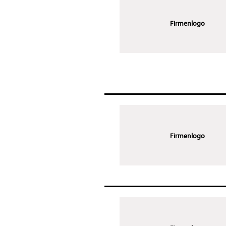
Firmenlogo
Firmenlogo