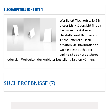
TISCHAUFSTELLER -
SEITE 1
Wer liefert Tischaufsteller? In
dieser Marktübersicht finden
Sie passende Anbieter,
Hersteller und Händler von
Tischaufstellern. Dazu
erhalten Sie Informationen,
wo Sie diese auch über
Online-Shops / Web-Shops
oder den Webseiten der Anbieter bestellen / kaufen können.
SUCHERGEBNISSE (7)