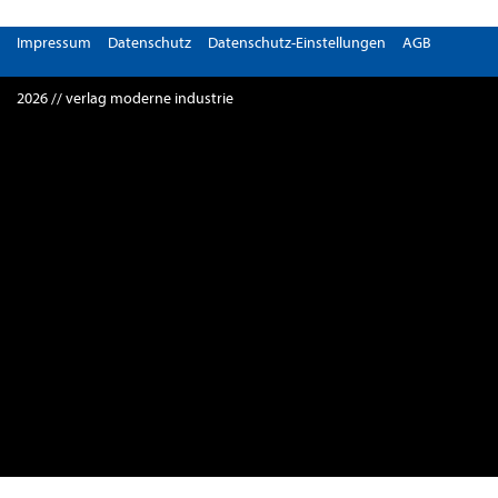
Impressum
Datenschutz
Datenschutz-Einstellungen
AGB
2026 // verlag moderne industrie