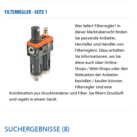
FILTERREGLER -
SEITE 1
Wer liefert Filterregler? In
dieser Marktübersicht finden
Sie passende Anbieter,
Hersteller und Händler von
Filterreglern. Dazu erhalten
Sie Informationen, wo Sie
diese auch über Online-
Shops / Web-Shops oder den
Webseiten der Anbieter
bestellen / kaufen können.
Filterregler sind eine
Kombination aus Druckminderer und Filter. Sie filtern Druckluft
und regeln in einem Gerät.
SUCHERGEBNISSE (8)