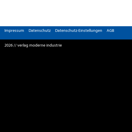
Impressum
Datenschutz
Datenschutz-Einstellungen
AGB
2026 // verlag moderne industrie