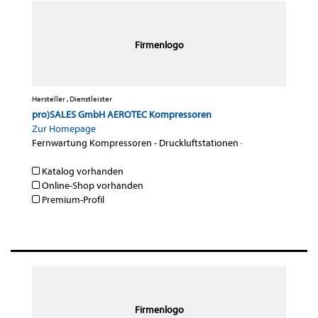
Firmenlogo
Hersteller , Dienstleister
pro)SALES GmbH AEROTEC Kompressoren
Zur Homepage
Fernwartung Kompressoren - Druckluftstationen
·
Katalog vorhanden
Online-Shop vorhanden
Premium-Profil
Firmenlogo