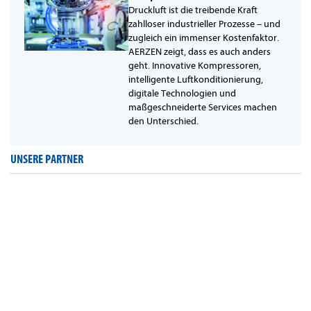
Druckluft ist die treibende Kraft
zahlloser industrieller Prozesse – und
zugleich ein immenser Kostenfaktor.
AERZEN zeigt, dass es auch anders
geht. Innovative Kompressoren,
intelligente Luftkonditionierung,
digitale Technologien und
maßgeschneiderte Services machen
den Unterschied.
UNSERE PARTNER