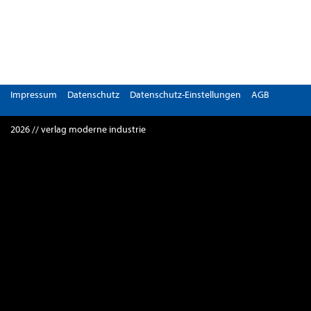
Impressum
Datenschutz
Datenschutz-Einstellungen
AGB
2026 // verlag moderne industrie