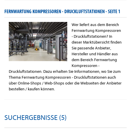
FERNWARTUNG KOMPRESSOREN - DRUCKLUFTSTATIONEN -
SEITE 1
Wer liefert aus dem Bereich
Fernwartung Kompressoren
- Druckluftstationen? In
dieser Marktübersicht finden
Sie passende Anbieter,
Hersteller und Händler aus
dem Bereich Fernwartung
Kompressoren -
Druckluftstationen. Dazu erhalten Sie Informationen, wo Sie zum
Thema Fernwartung Kompressoren - Druckluftstationen auch
über Online-Shops / Web-Shops oder die Webseiten der Anbieter
bestellen / kaufen können.
SUCHERGEBNISSE (5)