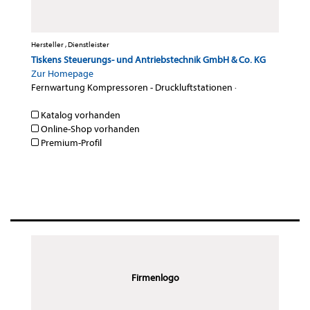
Hersteller , Dienstleister
Tiskens Steuerungs- und Antriebstechnik GmbH & Co. KG
Zur Homepage
Fernwartung Kompressoren - Druckluftstationen
·
Katalog vorhanden
Online-Shop vorhanden
Premium-Profil
Firmenlogo