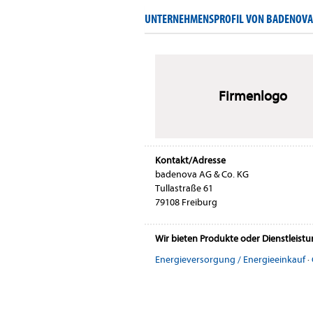
UNTERNEHMENSPROFIL VON BADENOVA 
Firmenlogo
Kontakt/Adresse
badenova AG & Co. KG
Tullastraße 61
79108 Freiburg
Wir bieten Produkte oder Dienstleist
Energieversorgung / Energieeinkauf
·