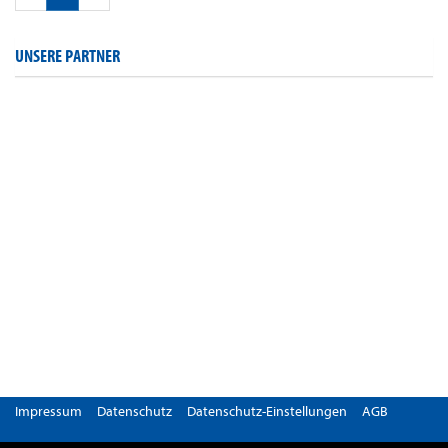
UNSERE PARTNER
Impressum
Datenschutz
Datenschutz-Einstellungen
AGB