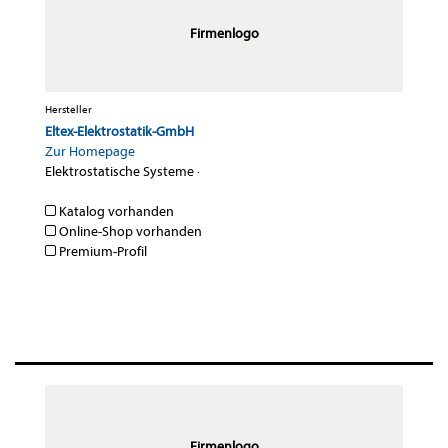
Firmenlogo
Hersteller
Eltex-Elektrostatik-GmbH
Zur Homepage
Elektrostatische Systeme
·
Katalog vorhanden
Online-Shop vorhanden
Premium-Profil
Firmenlogo