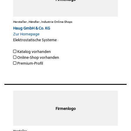
Hersteller , Händler , Industrie Online-Shops
Haug GmbH & Co. KG
Zur Homepage
Elektrostatische Systeme
·
Katalog vorhanden
Online-Shop vorhanden
Premium-Profil
Firmenlogo
Hersteller