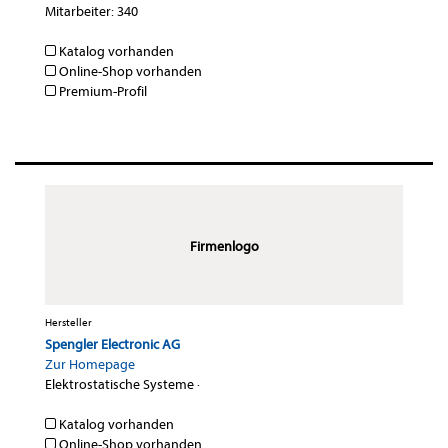
Mitarbeiter: 340
Katalog vorhanden
Online-Shop vorhanden
Premium-Profil
Firmenlogo
Hersteller
Spengler Electronic AG
Zur Homepage
Elektrostatische Systeme
·
Katalog vorhanden
Online-Shop vorhanden