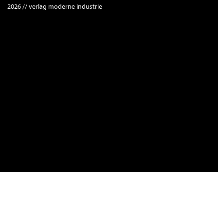
2026 // verlag moderne industrie