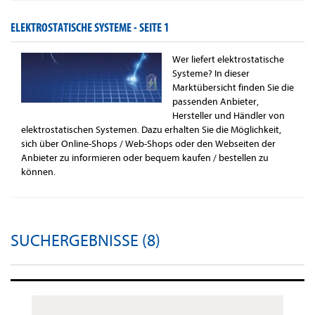
ELEKTROSTATISCHE SYSTEME -
SEITE 1
Wer liefert elektrostatische
Systeme? In dieser
Marktübersicht finden Sie die
passenden Anbieter,
Hersteller und Händler von
elektrostatischen Systemen. Dazu erhalten Sie die Möglichkeit,
sich über Online-Shops / Web-Shops oder den Webseiten der
Anbieter zu informieren oder bequem kaufen / bestellen zu
können.
SUCHERGEBNISSE (8)