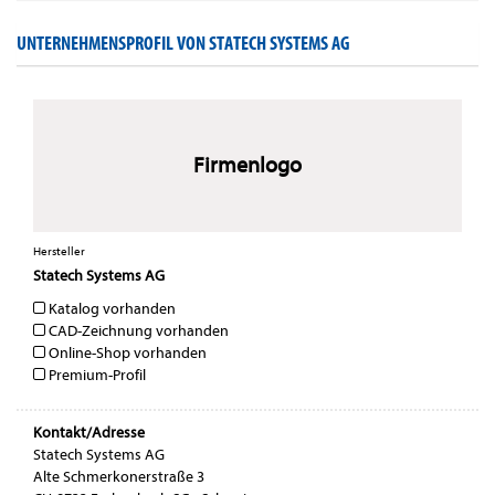
UNTERNEHMENSPROFIL VON STATECH SYSTEMS AG
Firmenlogo
Hersteller
Statech Systems AG
Katalog vorhanden
CAD-Zeichnung vorhanden
Online-Shop vorhanden
Premium-Profil
Kontakt/Adresse
Statech Systems AG
Alte Schmerkonerstraße 3