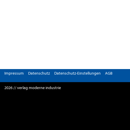
Impressum
Datenschutz
Datenschutz-Einstellungen
AGB
2026 // verlag moderne industrie