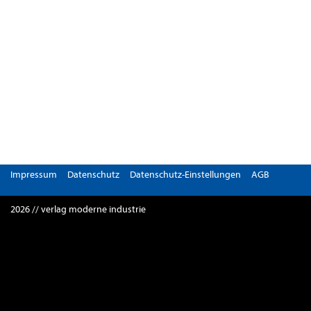
Impressum
Datenschutz
Datenschutz-Einstellungen
AGB
2026 // verlag moderne industrie