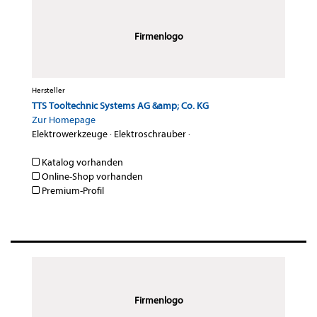
Firmenlogo
Hersteller
TTS Tooltechnic Systems AG &amp; Co. KG
Zur Homepage
Elektrowerkzeuge
·
Elektroschrauber
·
Katalog vorhanden
Online-Shop vorhanden
Premium-Profil
Firmenlogo