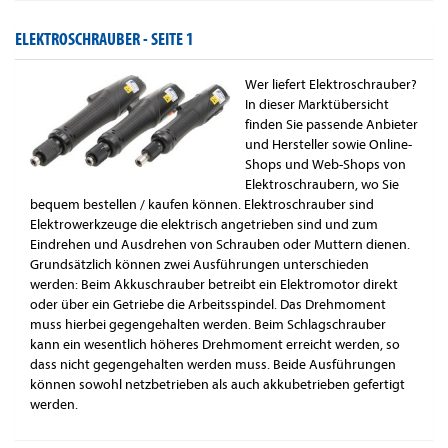
ELEKTROSCHRAUBER -
SEITE 1
Wer liefert Elektroschrauber?
In dieser Marktübersicht
finden Sie passende Anbieter
und Hersteller sowie Online-
Shops und Web-Shops von
Elektroschraubern, wo Sie
bequem bestellen / kaufen können. Elektroschrauber sind
Elektrowerkzeuge die elektrisch angetrieben sind und zum
Eindrehen und Ausdrehen von Schrauben oder Muttern dienen.
Grundsätzlich können zwei Ausführungen unterschieden
werden: Beim Akkuschrauber betreibt ein Elektromotor direkt
oder über ein Getriebe die Arbeitsspindel. Das Drehmoment
muss hierbei gegengehalten werden. Beim Schlagschrauber
kann ein wesentlich höheres Drehmoment erreicht werden, so
dass nicht gegengehalten werden muss. Beide Ausführungen
können sowohl netzbetrieben als auch akkubetrieben gefertigt
werden.