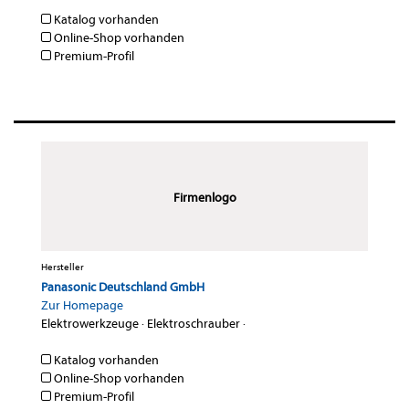
Katalog vorhanden
Online-Shop vorhanden
Premium-Profil
Firmenlogo
Hersteller
Panasonic Deutschland GmbH
Zur Homepage
Elektrowerkzeuge
·
Elektroschrauber
·
Katalog vorhanden
Online-Shop vorhanden
Premium-Profil