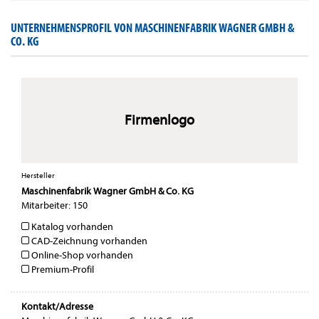
UNTERNEHMENSPROFIL VON MASCHINENFABRIK WAGNER GMBH &
CO. KG
Firmenlogo
Hersteller
Maschinenfabrik Wagner GmbH & Co. KG
Mitarbeiter: 150
Katalog vorhanden
CAD-Zeichnung vorhanden
Online-Shop vorhanden
Premium-Profil
Kontakt/Adresse