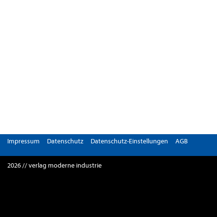
Impressum
Datenschutz
Datenschutz-Einstellungen
AGB
2026 // verlag moderne industrie