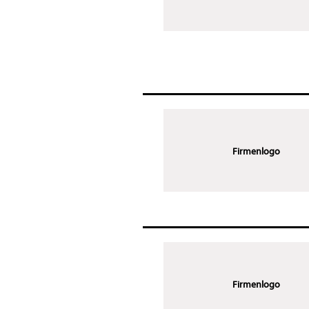
Firmenlogo
Firmenlogo