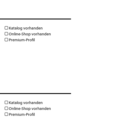
Katalog vorhanden
Online-Shop vorhanden
Premium-Profil
Katalog vorhanden
Online-Shop vorhanden
Premium-Profil