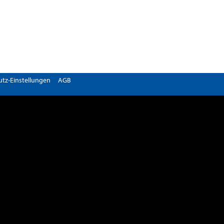
tz-Einstellungen
AGB