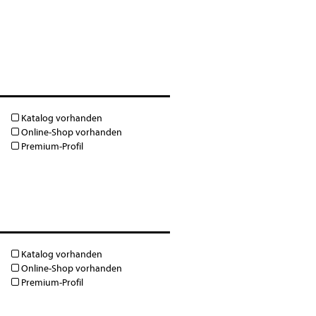
Katalog vorhanden
Online-Shop vorhanden
Premium-Profil
Katalog vorhanden
Online-Shop vorhanden
Premium-Profil