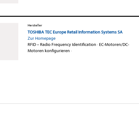
Hersteller
TOSHIBA TEC Europe Retail Information Systems SA
Zur Homepage
RFID – Radio Frequency Identification
·
EC-Motoren/DC-
Motoren konfigurieren
·