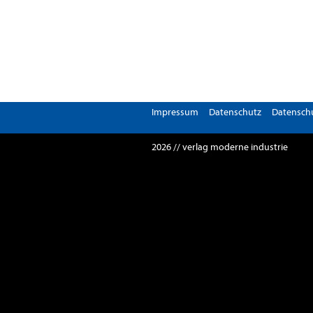
Impressum
Datenschutz
Datenschu
2026 // verlag moderne industrie