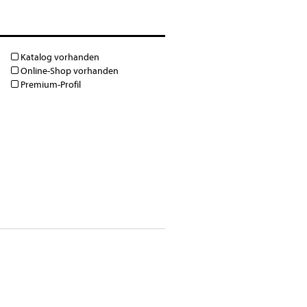
Katalog vorhanden
Online-Shop vorhanden
Premium-Profil