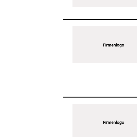
Firmenlogo
Firmenlogo