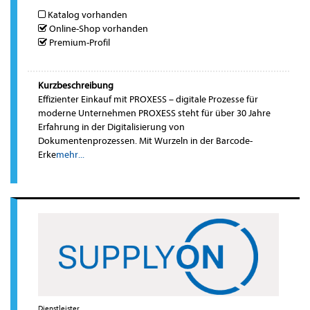
Katalog vorhanden
Online-Shop vorhanden
Premium-Profil
Kurzbeschreibung
Effizienter Einkauf mit PROXESS – digitale Prozesse für
moderne Unternehmen PROXESS steht für über 30 Jahre
Erfahrung in der Digitalisierung von
Dokumentenprozessen. Mit Wurzeln in der Barcode-
Erke
mehr...
Dienstleister