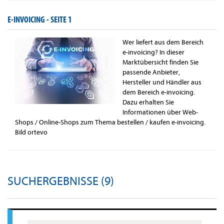
E-INVOICING -
SEITE 1
Wer liefert aus dem Bereich
e-invoicing? In dieser
Marktübersicht finden Sie
passende Anbieter,
Hersteller und Händler aus
dem Bereich e-invoicing.
Dazu erhalten Sie
Informationen über Web-
Shops / Online-Shops zum Thema bestellen / kaufen e-invoicing.
Bild ortevo
SUCHERGEBNISSE (9)