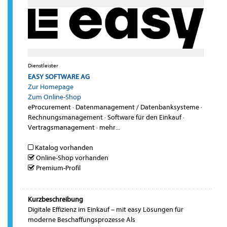
Dienstleister
EASY SOFTWARE AG
Zur Homepage
Zum Online-Shop
eProcurement
·
Datenmanagement / Datenbanksysteme
·
Rechnungsmanagement
·
Software für den Einkauf
·
Vertragsmanagement
·
mehr...
Katalog vorhanden
Online-Shop vorhanden
Premium-Profil
Kurzbeschreibung
Digitale Effizienz im Einkauf – mit easy Lösungen für
moderne Beschaffungsprozesse Als