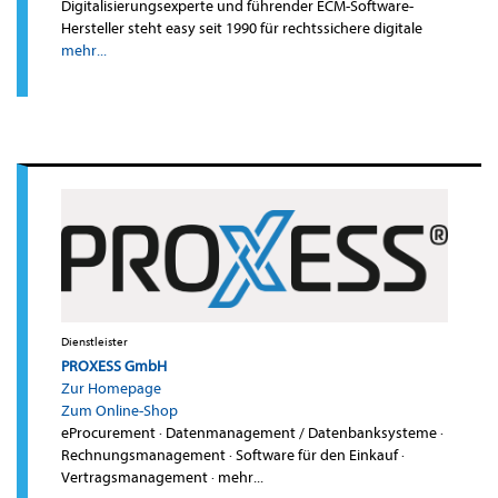
Digitalisierungsexperte und führender ECM-Software-
Hersteller steht easy seit 1990 für rechtssichere digitale
mehr...
Dienstleister
PROXESS GmbH
Zur Homepage
Zum Online-Shop
eProcurement
·
Datenmanagement / Datenbanksysteme
·
Rechnungsmanagement
·
Software für den Einkauf
·
Vertragsmanagement
·
mehr...