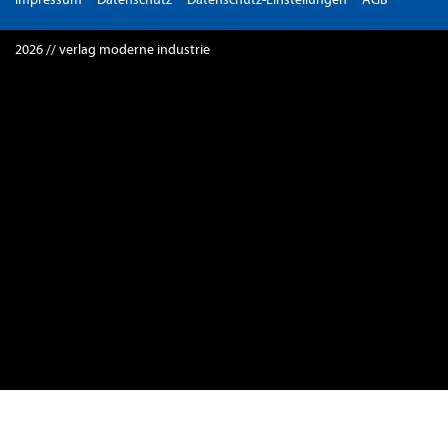
2026 // verlag moderne industrie