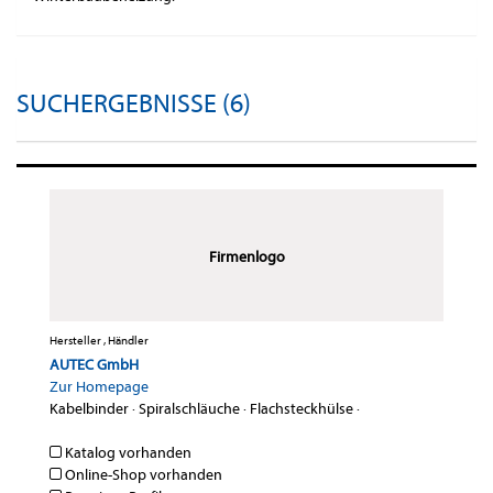
SUCHERGEBNISSE (6)
Firmenlogo
Hersteller , Händler
AUTEC GmbH
Zur Homepage
Kabelbinder
·
Spiralschläuche
·
Flachsteckhülse
·
Katalog vorhanden
Online-Shop vorhanden