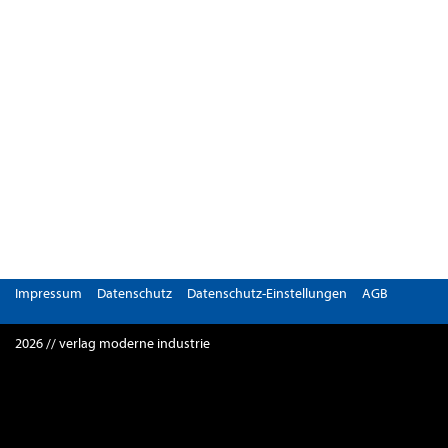
Impressum
Datenschutz
Datenschutz-Einstellungen
AGB
2026 // verlag moderne industrie