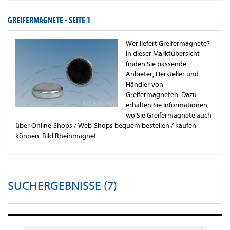
GREIFERMAGNETE -
SEITE 1
Wer liefert Greifermagnete?
In dieser Marktübersicht
finden Sie passende
Anbieter, Hersteller und
Händler von
Greifermagneten. Dazu
erhalten Sie Informationen,
wo Sie Greifermagnete auch
über Online-Shops / Web-Shops bequem bestellen / kaufen
können. Bild Rheinmagnet
SUCHERGEBNISSE (7)