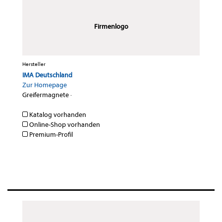
Firmenlogo
Hersteller
IMA Deutschland
Zur Homepage
Greifermagnete
·
Katalog vorhanden
Online-Shop vorhanden
Premium-Profil