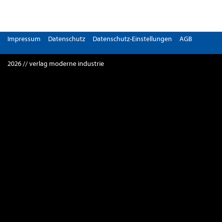
Impressum
Datenschutz
Datenschutz-Einstellungen
AGB
2026 // verlag moderne industrie