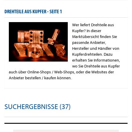
DREHTEILE AUS KUPFER -
SEITE 1
Wer liefert Drehteile aus
Kupfer? In dieser
Marktübersicht finden Sie
passende Anbieter,
Hersteller und Händler von
Kupferdrehteilen. Dazu
erhalten Sie Informationen,
wo Sie Drehteile aus Kupfer
auch über Online-Shops / Web-Shops, oder die Websites der
Anbieter bestellen / kaufen können.
SUCHERGEBNISSE (37)