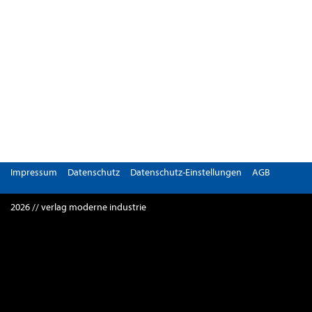
Impressum
Datenschutz
Datenschutz-Einstellungen
AGB
2026 // verlag moderne industrie