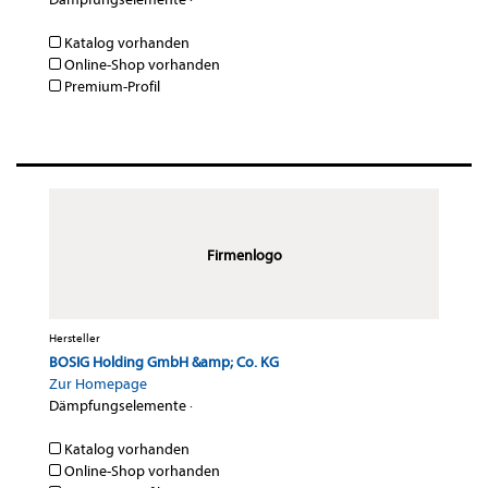
Katalog vorhanden
Online-Shop vorhanden
Premium-Profil
Firmenlogo
Hersteller
BOSIG Holding GmbH &amp; Co. KG
Zur Homepage
Dämpfungselemente
·
Katalog vorhanden
Online-Shop vorhanden