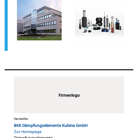
Firmenlogo
Hersteller
BKK Dämpfungselemente Kubina GmbH
Zur Homepage
Dämpfungselemente
·