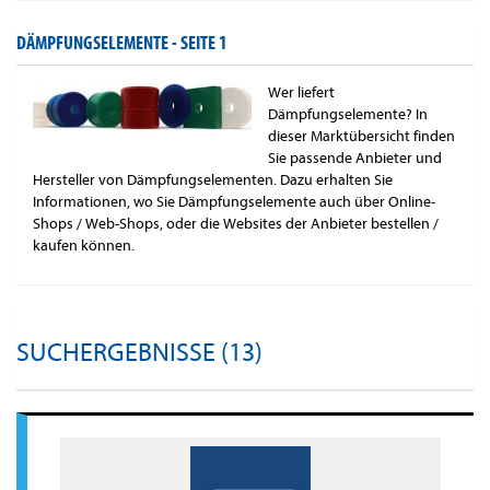
DÄMPFUNGSELEMENTE -
SEITE 1
Wer liefert
Dämpfungselemente? In
dieser Marktübersicht finden
Sie passende Anbieter und
Hersteller von Dämpfungselementen. Dazu erhalten Sie
Informationen, wo Sie Dämpfungselemente auch über Online-
Shops / Web-Shops, oder die Websites der Anbieter bestellen /
kaufen können.
SUCHERGEBNISSE (13)