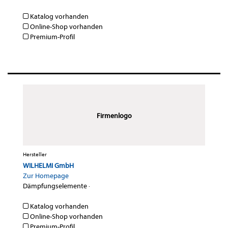
Katalog vorhanden
Online-Shop vorhanden
Premium-Profil
Firmenlogo
Hersteller
WILHELMI GmbH
Zur Homepage
Dämpfungselemente
·
Katalog vorhanden
Online-Shop vorhanden
Premium-Profil