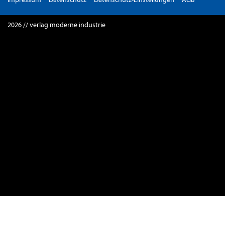
2026 // verlag moderne industrie