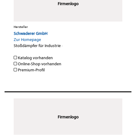
Firmenlogo
Hersteller
Schwaderer GmbH
Zur Homepage
Stoßdämpfer für Industrie
·
Katalog vorhanden
Online-Shop vorhanden
Premium-Profil
Firmenlogo