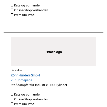
Katalog vorhanden
Online-Shop vorhanden
Premium-Profil
Firmenlogo
Hersteller
Köhr Handels GmbH
Zur Homepage
Stoßdämpfer für Industrie
·
ISO-Zylinder
·
Katalog vorhanden
Online-Shop vorhanden
Premium-Profil