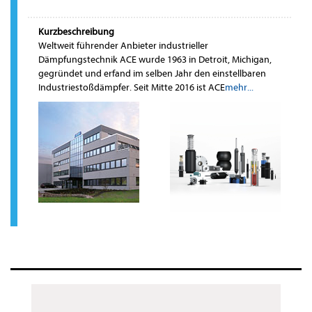
Kurzbeschreibung
Weltweit führender Anbieter industrieller
Dämpfungstechnik ACE wurde 1963 in Detroit, Michigan,
gegründet und erfand im selben Jahr den einstellbaren
Industriestoßdämpfer. Seit Mitte 2016 ist ACE
mehr...