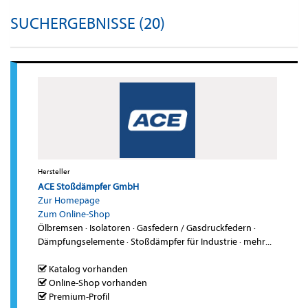
SUCHERGEBNISSE (20)
Hersteller
ACE Stoßdämpfer GmbH
Zur Homepage
Zum Online-Shop
Ölbremsen
·
Isolatoren
·
Gasfedern / Gasdruckfedern
·
Dämpfungselemente
·
Stoßdämpfer für Industrie
·
mehr...
Katalog vorhanden
Online-Shop vorhanden
Premium-Profil