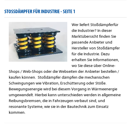
STOSSDÄMPFER FÜR INDUSTRIE -
SEITE 1
Wer liefert Stoßdämpferfür
die Industrier? In dieser
Marktübersicht finden Sie
passende Anbieter und
Hersteller von Stoßdämpfer
für die Industrie. Dazu
erhalten Sie Informationen,
wo Sie diese über Online-
Shops / Web-Shops oder die Webseiten der Anbieter bestellen /
kaufen können. Stoßdämpfer dämpfen die mechanischen
Schwingungen wie Vibration, Erschütterung oder Stöße.
Bewegungsenergie wird bei diesem Vorgang in Wärmeenergie
umgewandelt. Hierbei kann unterschieden werden in allgemeine
Reibungsbremsen, die in Fahrzeugen verbaut sind, und
resonante Systeme, wie sie in der Bautechnik zum Einsatz
kommen.