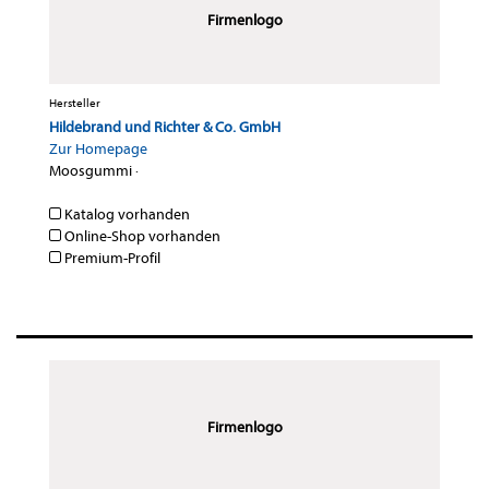
Firmenlogo
Hersteller
Hildebrand und Richter & Co. GmbH
Zur Homepage
Moosgummi
·
Katalog vorhanden
Online-Shop vorhanden
Premium-Profil
Firmenlogo