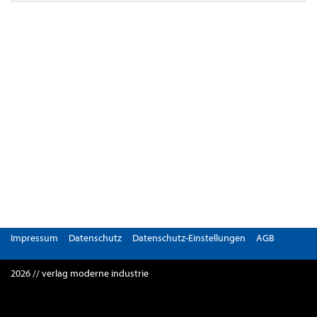
Impressum
Datenschutz
Datenschutz-Einstellungen
AGB
2026 // verlag moderne industrie