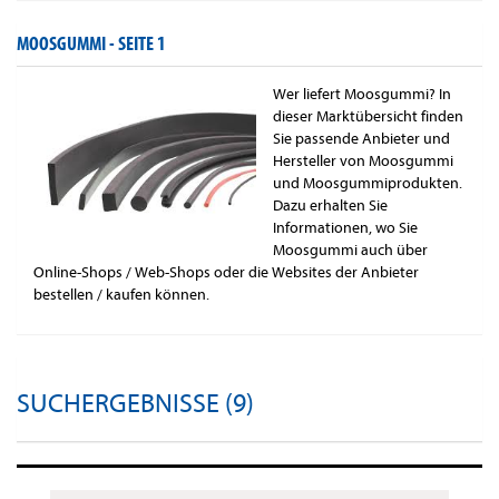
MOOSGUMMI -
SEITE 1
Wer liefert Moosgummi? In
dieser Marktübersicht finden
Sie passende Anbieter und
Hersteller von Moosgummi
und Moosgummiprodukten.
Dazu erhalten Sie
Informationen, wo Sie
Moosgummi auch über
Online-Shops / Web-Shops oder die Websites der Anbieter
bestellen / kaufen können.
SUCHERGEBNISSE (9)