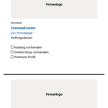
Firmenlogo
Hersteller
Chemetall GmbH
Zur Homepage
Auftragsdüsen
·
Katalog vorhanden
Online-Shop vorhanden
Premium-Profil
Firmenlogo