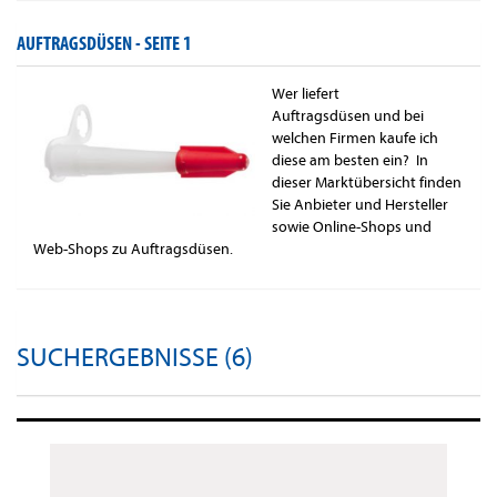
AUFTRAGSDÜSEN -
SEITE 1
Wer liefert
Auftragsdüsen und bei
welchen Firmen kaufe ich
diese am besten ein? In
dieser Marktübersicht finden
Sie Anbieter und Hersteller
sowie Online-Shops und
Web-Shops zu Auftragsdüsen.
SUCHERGEBNISSE (6)