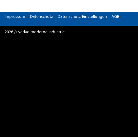
Impressum
Datenschutz
Datenschutz-Einstellungen
AGB
2026 // verlag moderne industrie