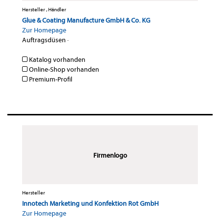
Hersteller , Händler
Glue & Coating Manufacture GmbH & Co. KG
Zur Homepage
Auftragsdüsen
·
Katalog vorhanden
Online-Shop vorhanden
Premium-Profil
Firmenlogo
Hersteller
Innotech Marketing und Konfektion Rot GmbH
Zur Homepage