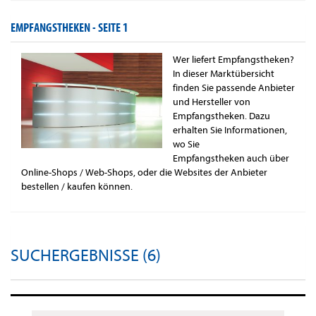
EMPFANGSTHEKEN -
SEITE 1
Wer liefert Empfangstheken?
In dieser Marktübersicht
finden Sie passende Anbieter
und Hersteller von
Empfangstheken. Dazu
erhalten Sie Informationen,
wo Sie
Empfangstheken auch über
Online-Shops / Web-Shops, oder die Websites der Anbieter
bestellen / kaufen können.
SUCHERGEBNISSE (6)