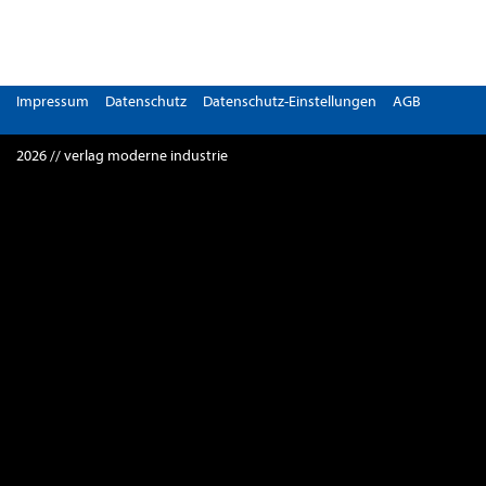
Impressum
Datenschutz
Datenschutz-Einstellungen
AGB
2026 // verlag moderne industrie