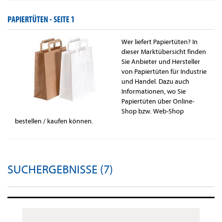
PAPIERTÜTEN -
SEITE 1
Wer liefert Papiertüten? In
dieser Marktübersicht finden
Sie Anbieter und Hersteller
von Papiertüten für Industrie
und Handel. Dazu auch
Informationen, wo Sie
Papiertüten über Online-
Shop bzw. Web-Shop
bestellen / kaufen können.
SUCHERGEBNISSE (7)