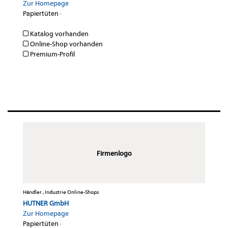
Zur Homepage
Papiertüten
·
Katalog vorhanden
Online-Shop vorhanden
Premium-Profil
Firmenlogo
Händler , Industrie Online-Shops
HUTNER GmbH
Zur Homepage
Papiertüten
·