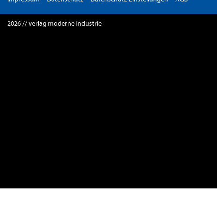
2026 // verlag moderne industrie