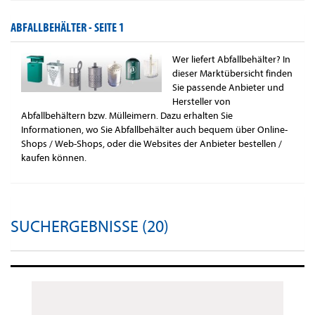
ABFALLBEHÄLTER -
SEITE 1
Wer liefert Abfallbehälter? In
dieser Marktübersicht finden
Sie passende Anbieter und
Hersteller von
Abfallbehältern bzw. Mülleimern. Dazu erhalten Sie
Informationen, wo Sie Abfallbehälter auch bequem über Online-
Shops / Web-Shops, oder die Websites der Anbieter bestellen /
kaufen können.
SUCHERGEBNISSE (20)