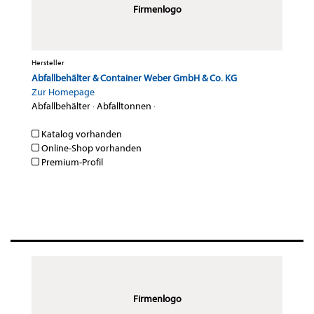
Firmenlogo
Hersteller
Abfallbehälter & Container Weber GmbH & Co. KG
Zur Homepage
Abfallbehälter
·
Abfalltonnen
·
Katalog vorhanden
Online-Shop vorhanden
Premium-Profil
Firmenlogo