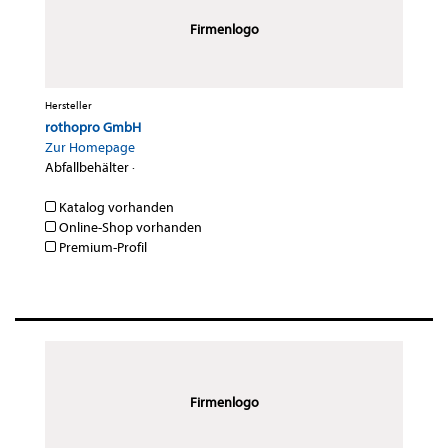
Firmenlogo
Hersteller
rothopro GmbH
Zur Homepage
Abfallbehälter
·
Katalog vorhanden
Online-Shop vorhanden
Premium-Profil
Firmenlogo