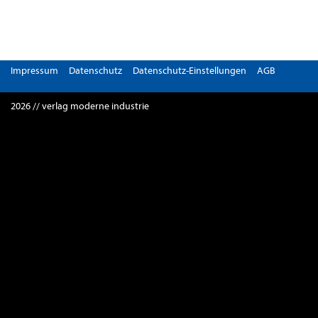
Impressum
Datenschutz
Datenschutz-Einstellungen
AGB
2026 // verlag moderne industrie