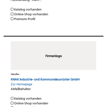
Katalog vorhanden
Online-Shop vorhanden
Premium-Profil
Firmenlogo
Händler
KNAK Industrie- und Kommunalausrüster GmbH
Zur Homepage
Abfallbehälter
·
Katalog vorhanden
Online-Shop vorhanden