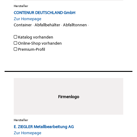
Hersteller
CONTENUR DEUTSCHLAND GmbH
Zur Homepage
Container
·
Abfallbehälter
·
Abfalltonnen
·
Katalog vorhanden
Online-Shop vorhanden
Premium-Profil
Firmenlogo
Hersteller
E. ZIEGLER Metallbearbeitung AG
Zur Homepage