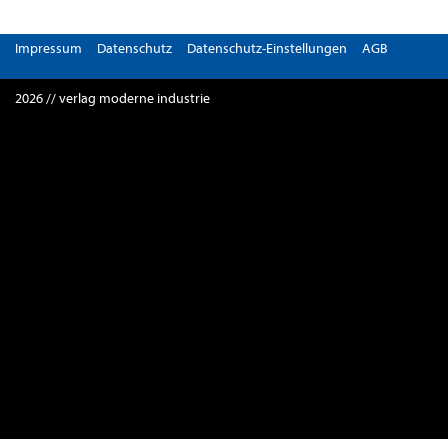
Impressum
Datenschutz
Datenschutz-Einstellungen
AGB
2026 // verlag moderne industrie