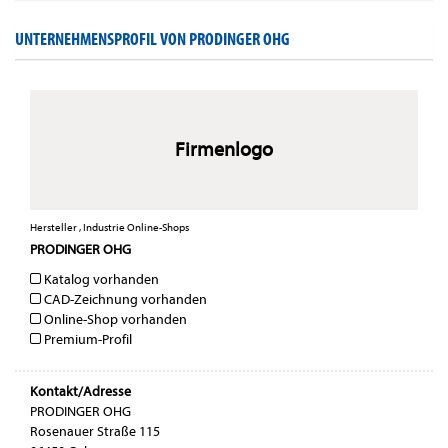
UNTERNEHMENSPROFIL VON PRODINGER OHG
Firmenlogo
Hersteller , Industrie Online-Shops
PRODINGER OHG
Katalog vorhanden
CAD-Zeichnung vorhanden
Online-Shop vorhanden
Premium-Profil
Kontakt/Adresse
PRODINGER OHG
Rosenauer Straße 115