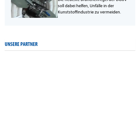
soll dabei helfen, Unfälle in der
Kunststoffindustrie zu vermeiden.
UNSERE PARTNER