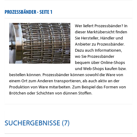
PROZESSBÄNDER -
SEITE 1
Wer liefert Prozessbänder? In
dieser Marktübersicht finden
Sie Hersteller, Händler und
Anbieter zu Prozessbänder.
Dazu auch Informationen,
wo Sie Prozessbänder
bequem über Online-Shops
und Web-Shops kaufen bzw.
bestellen können. Prozessbänder können sowohl die Ware von
einem Ort zum Anderen transportieren, als auch aktiv an der
Produktion von Ware mitarbeiten. Zum Beispiel das Formen von
Brötchen oder Schichten von dünnen Stoffen.
SUCHERGEBNISSE (7)