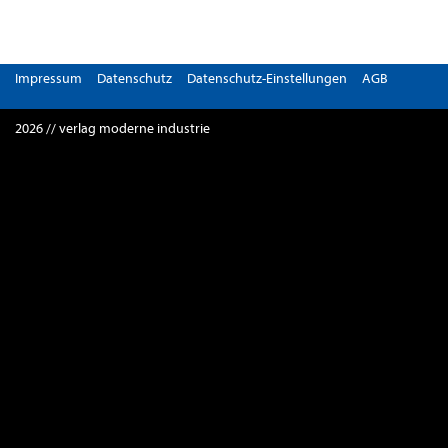
Impressum
Datenschutz
Datenschutz-Einstellungen
AGB
2026 // verlag moderne industrie