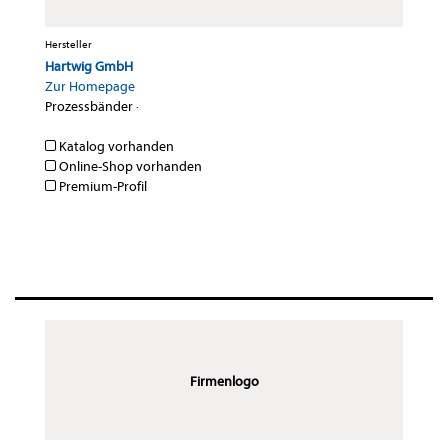
Hersteller
Hartwig GmbH
Zur Homepage
Prozessbänder
·
Katalog vorhanden
Online-Shop vorhanden
Premium-Profil
Firmenlogo