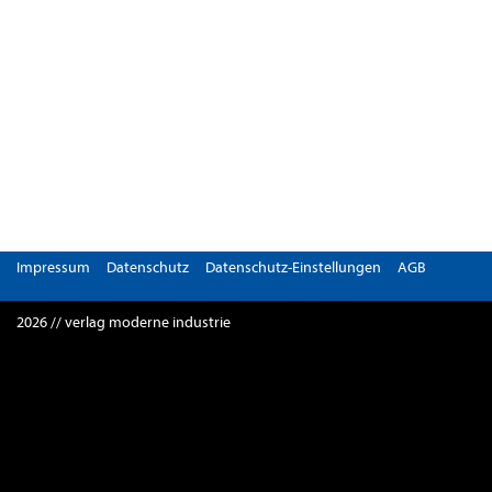
Impressum
Datenschutz
Datenschutz-Einstellungen
AGB
2026 // verlag moderne industrie