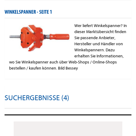
WINKELSPANNER -
SEITE 1
Wer liefert Winkelspanner? In
dieser Marktübersicht finden
Sie passende Anbieter,
Hersteller und Händler von
Winkelspannern. Dazu
erhalten Sie Informationen,
wo Sie Winkelspanner auch über Web-Shops / Online-Shops
bestellen / kaufen können. Bild Bessey
SUCHERGEBNISSE (4)