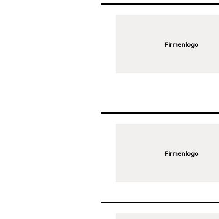
Firmenlogo
Firmenlogo