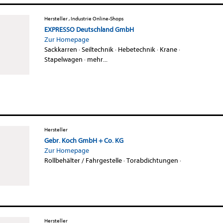
Hersteller , Industrie Online-Shops
EXPRESSO Deutschland GmbH
Zur Homepage
Sackkarren
·
Seiltechnik
·
Hebetechnik
·
Krane
·
Stapelwagen
·
mehr...
Hersteller
Gebr. Koch GmbH + Co. KG
Zur Homepage
Rollbehälter / Fahrgestelle
·
Torabdichtungen
·
Hersteller