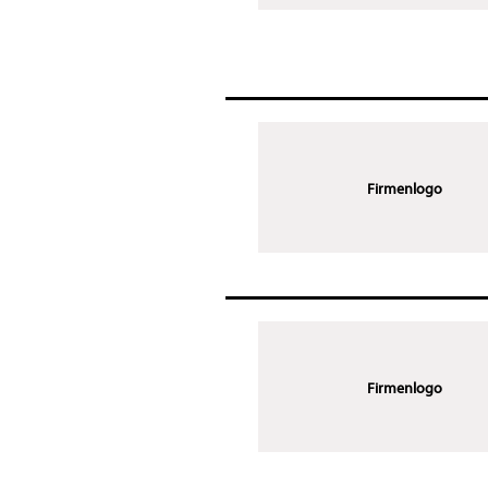
Firmenlogo
Firmenlogo