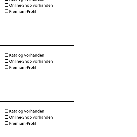
Online-Shop vorhanden
Premium-Profil
Katalog vorhanden
Online-Shop vorhanden
Premium-Profil
Katalog vorhanden
Online-Shop vorhanden
Premium-Profil