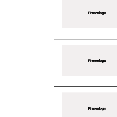
Firmenlogo
Firmenlogo
Firmenlogo