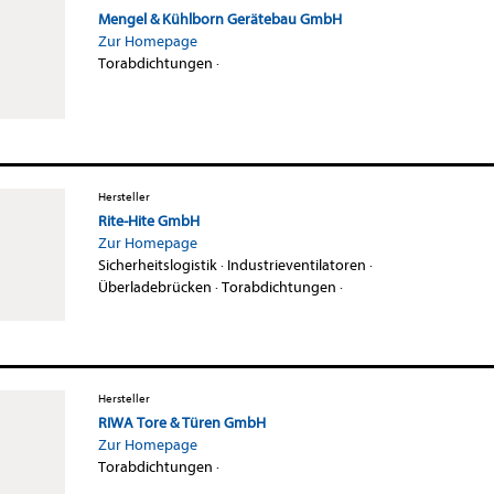
Mengel & Kühlborn Gerätebau GmbH
Zur Homepage
Torabdichtungen
·
Hersteller
Rite-Hite GmbH
Zur Homepage
Sicherheitslogistik
·
Industrieventilatoren
·
Überladebrücken
·
Torabdichtungen
·
Hersteller
RIWA Tore & Türen GmbH
Zur Homepage
Torabdichtungen
·