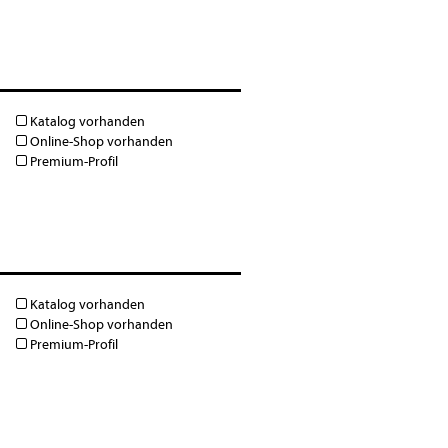
Katalog vorhanden
Online-Shop vorhanden
Premium-Profil
Katalog vorhanden
Online-Shop vorhanden
Premium-Profil