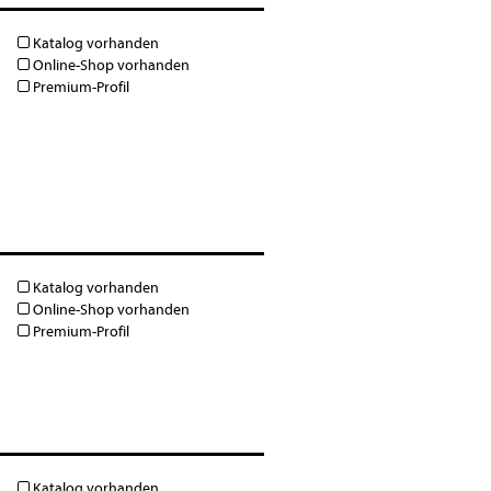
Katalog vorhanden
Online-Shop vorhanden
Premium-Profil
Katalog vorhanden
Online-Shop vorhanden
Premium-Profil
Katalog vorhanden