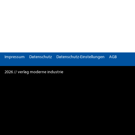
Impressum
Datenschutz
Datenschutz-Einstellungen
AGB
2026 // verlag moderne industrie