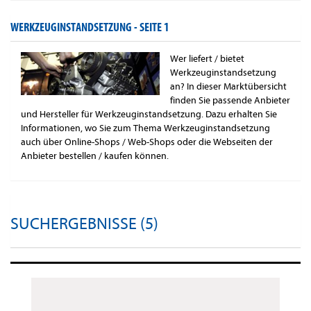
WERKZEUGINSTANDSETZUNG -
SEITE 1
Wer liefert / bietet
Werkzeuginstandsetzung
an? In dieser Marktübersicht
finden Sie passende Anbieter
und Hersteller für Werkzeuginstandsetzung. Dazu erhalten Sie
Informationen, wo Sie zum Thema Werkzeuginstandsetzung
auch über Online-Shops / Web-Shops oder die Webseiten der
Anbieter bestellen / kaufen können.
SUCHERGEBNISSE (5)