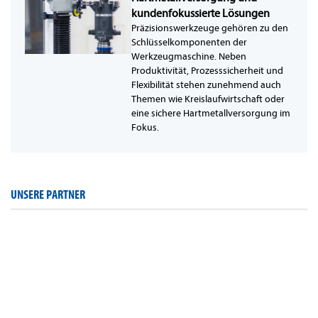
kundenfokussierte Lösungen
Präzisionswerkzeuge gehören zu den
Schlüsselkomponenten der
Werkzeugmaschine. Neben
Produktivität, Prozesssicherheit und
Flexibilität stehen zunehmend auch
Themen wie Kreislaufwirtschaft oder
eine sichere Hartmetallversorgung im
Fokus.
UNSERE PARTNER