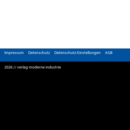
Impressum
Datenschutz
Datenschutz-Einstellungen
AGB
2026 // verlag moderne industrie