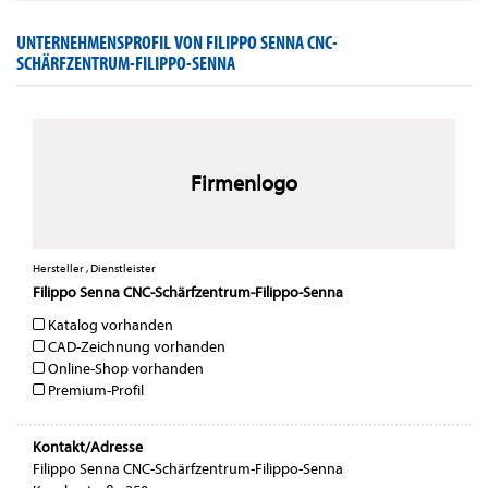
UNTERNEHMENSPROFIL VON FILIPPO SENNA CNC-
SCHÄRFZENTRUM-FILIPPO-SENNA
Firmenlogo
Hersteller , Dienstleister
Filippo Senna CNC-Schärfzentrum-Filippo-Senna
Katalog vorhanden
CAD-Zeichnung vorhanden
Online-Shop vorhanden
Premium-Profil
Kontakt/Adresse
Filippo Senna CNC-Schärfzentrum-Filippo-Senna