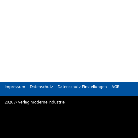
Impressum
Datenschutz
Datenschutz-Einstellungen
AGB
2026 // verlag moderne industrie