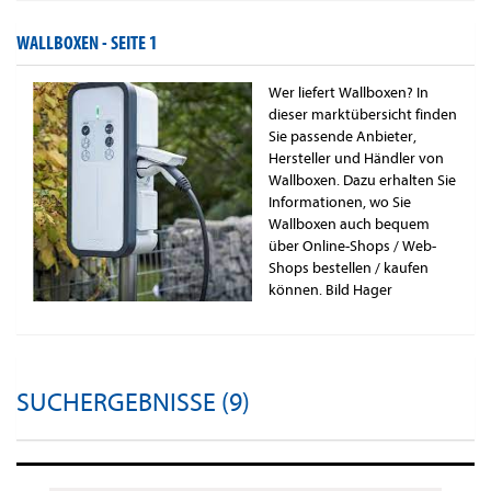
WALLBOXEN -
SEITE 1
Wer liefert Wallboxen? In
dieser marktübersicht finden
Sie passende Anbieter,
Hersteller und Händler von
Wallboxen. Dazu erhalten Sie
Informationen, wo Sie
Wallboxen auch bequem
über Online-Shops / Web-
Shops bestellen / kaufen
können. Bild Hager
SUCHERGEBNISSE (9)