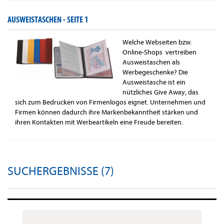
AUSWEISTASCHEN -
SEITE 1
Welche Webseiten bzw.
Online-Shops vertreiben
Ausweistaschen als
Werbegeschenke? Die
Ausweistasche ist ein
nützliches Give Away, das
sich zum Bedrucken von Firmenlogos eignet. Unternehmen und
Firmen können dadurch ihre Markenbekanntheit stärken und
ihren Kontakten mit Werbeartikeln eine Freude bereiten.
SUCHERGEBNISSE (7)