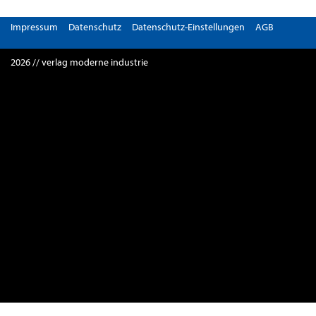
Impressum
Datenschutz
Datenschutz-Einstellungen
AGB
2026 // verlag moderne industrie