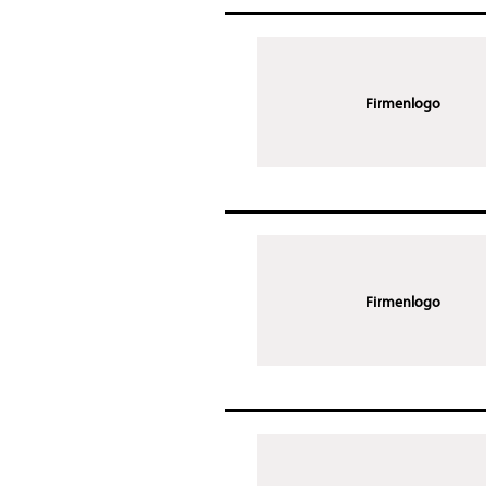
Firmenlogo
Firmenlogo