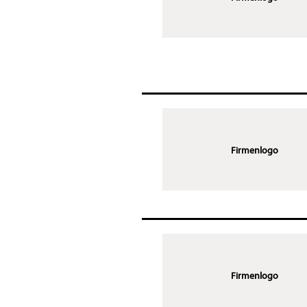
Firmenlogo
Firmenlogo