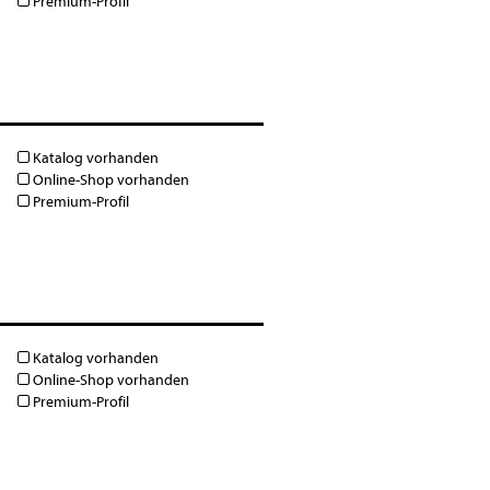
Premium-Profil
Katalog vorhanden
Online-Shop vorhanden
Premium-Profil
Katalog vorhanden
Online-Shop vorhanden
Premium-Profil