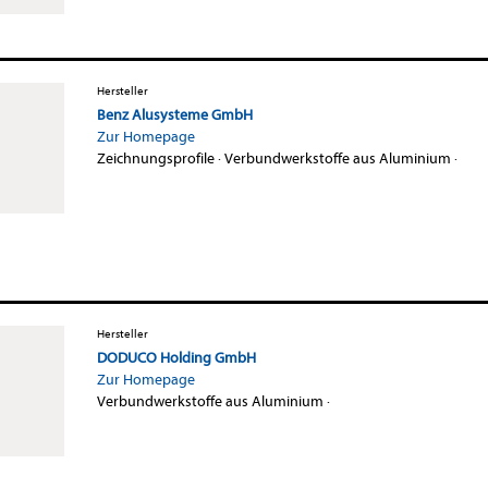
Hersteller
Benz Alusysteme GmbH
Zur Homepage
Zeichnungsprofile
·
Verbundwerkstoffe aus Aluminium
·
Hersteller
DODUCO Holding GmbH
Zur Homepage
Verbundwerkstoffe aus Aluminium
·