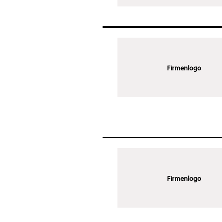
Firmenlogo
Firmenlogo