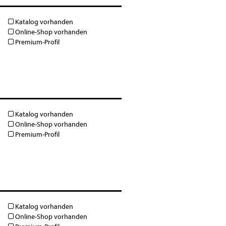
Katalog vorhanden
Online-Shop vorhanden
Premium-Profil
Katalog vorhanden
Online-Shop vorhanden
Premium-Profil
Katalog vorhanden
Online-Shop vorhanden