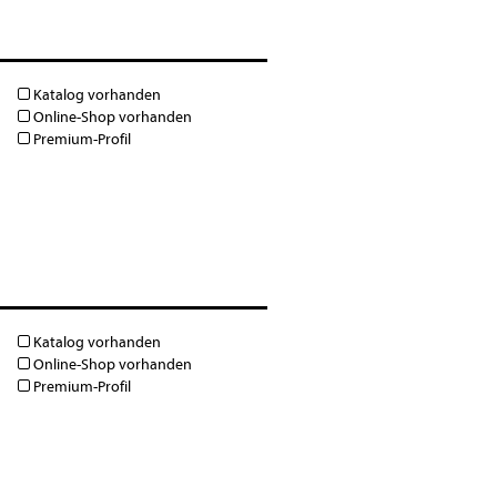
Katalog vorhanden
Online-Shop vorhanden
Premium-Profil
Katalog vorhanden
Online-Shop vorhanden
Premium-Profil