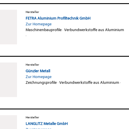
Hersteller
FETRA Aluminium Profiltechnik GmbH
Zur Homepage
Maschinenbauprofile
·
Verbundwerkstoffe aus Aluminium
·
Hersteller
Günzler Metall
Zur Homepage
Zeichnungsprofile
·
Verbundwerkstoffe aus Aluminium
·
Hersteller
LANGLITZ Metalle GmbH