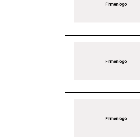
Firmenlogo
Firmenlogo
Firmenlogo