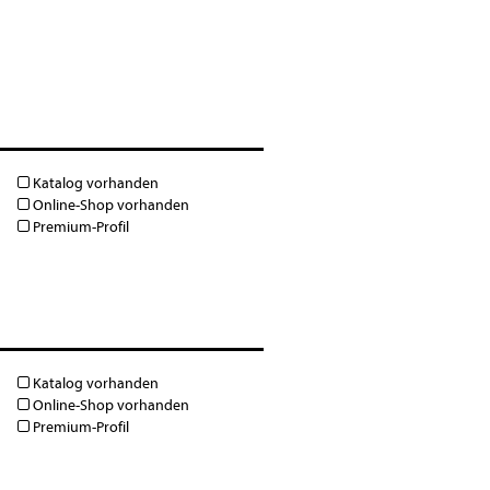
Katalog vorhanden
Online-Shop vorhanden
Premium-Profil
Katalog vorhanden
Online-Shop vorhanden
Premium-Profil