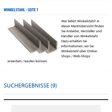
WINKELSTAHL -
SEITE 1
Wer liefert Winkelstahl? In
dieser Marktübersicht finden
Sie Anbieter, Hersteller und
Händler von Winkelstahl.
Dazu erhalten Sie
Informationen, wo Sie
Winkelstahl über Online-
Shops / Web-Shops
erwerben / kaufen können.
SUCHERGEBNISSE (9)