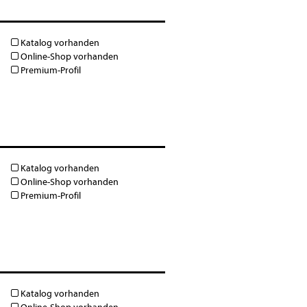
Katalog vorhanden
Online-Shop vorhanden
Premium-Profil
Katalog vorhanden
Online-Shop vorhanden
Premium-Profil
Katalog vorhanden