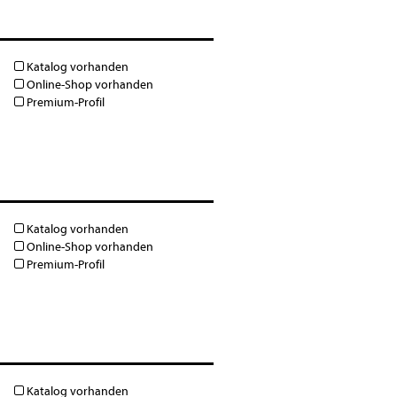
Katalog vorhanden
Online-Shop vorhanden
Premium-Profil
Katalog vorhanden
Online-Shop vorhanden
Premium-Profil
Katalog vorhanden