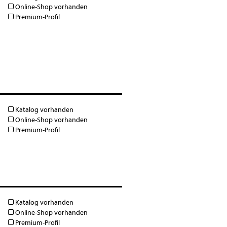
Online-Shop vorhanden
Premium-Profil
Katalog vorhanden
Online-Shop vorhanden
Premium-Profil
Katalog vorhanden
Online-Shop vorhanden
Premium-Profil