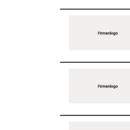
Firmenlogo
Firmenlogo