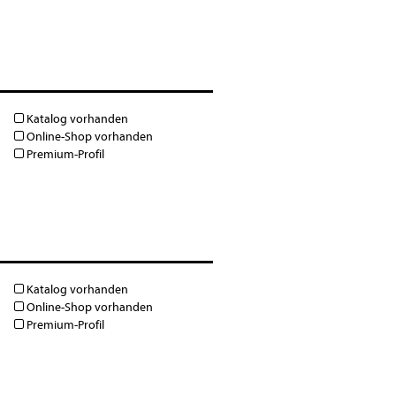
Katalog vorhanden
Online-Shop vorhanden
Premium-Profil
Katalog vorhanden
Online-Shop vorhanden
Premium-Profil