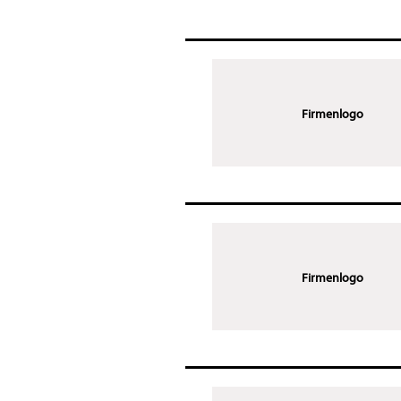
Firmenlogo
Firmenlogo