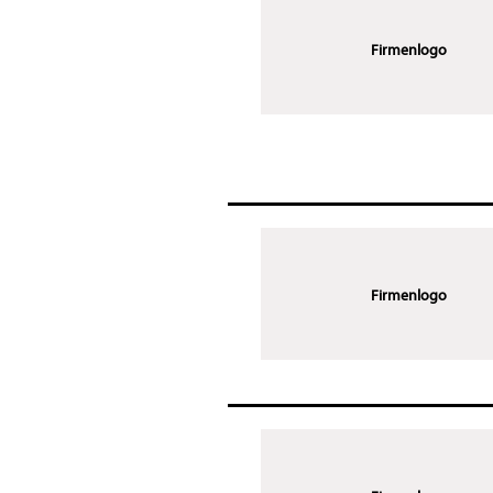
Firmenlogo
Firmenlogo