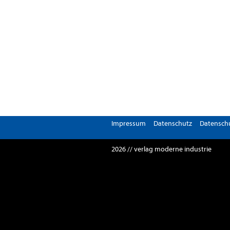
Impressum
Datenschutz
Datenschu
2026 // verlag moderne industrie