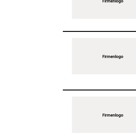
Firmenlogo
Firmenlogo
Firmenlogo