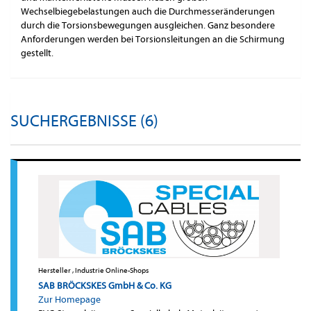
Wechselbiegebelastungen auch die Durchmesseränderungen
durch die Torsionsbewegungen ausgleichen. Ganz besondere
Anforderungen werden bei Torsionsleitungen an die Schirmung
gestellt.
SUCHERGEBNISSE (6)
Hersteller , Industrie Online-Shops
SAB BRÖCKSKES GmbH & Co. KG
Zur Homepage