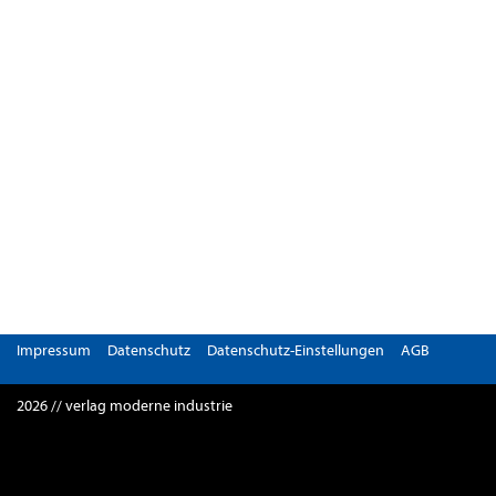
Impressum
Datenschutz
Datenschutz-Einstellungen
AGB
2026 // verlag moderne industrie