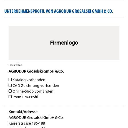
UNTERNEHMENSPROFIL VON AGRODUR GROSALSKI GMBH & CO.
Firmenlogo
Hersteller
AGRODUR Grosalski GmbH & Co.
Katalog vorhanden
CAD-Zeichnung vorhanden
Online-Shop vorhanden
Premium-Profil
Kontakt/Adresse
AGRODUR Grosalski GmbH & Co.
Kaiserstrasse 186-188