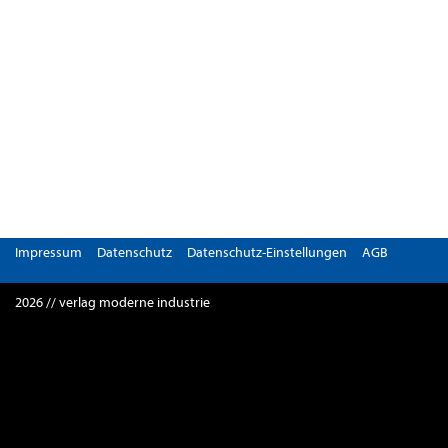
Impressum
Datenschutz
Datenschutz-Einstellungen
AGB
2026 // verlag moderne industrie