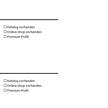
Katalog vorhanden
Online-Shop vorhanden
Premium-Profil
Katalog vorhanden
Online-Shop vorhanden
Premium-Profil