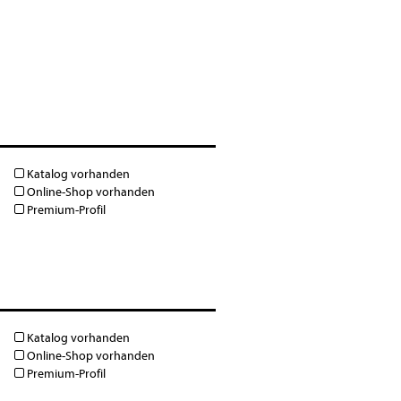
Katalog vorhanden
Online-Shop vorhanden
Premium-Profil
Katalog vorhanden
Online-Shop vorhanden
Premium-Profil