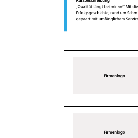
Kurzbeschreibung
„Qualität fängt bei mir an!“ Mit d
Erfolgsgeschichte, rund um Schmi
gepaart mit umfänglichem Servic
Firmenlogo
Firmenlogo