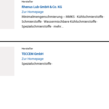
Hersteller
Rhenus Lub GmbH & Co. KG
Zur Homepage
Minimalmengenschmierung – MMKS
·
Kühlschmierstoffe
·
Schmierstoffe
·
Wassermischbare Kühlschmierstoffe
·
Spezialschmierstoffe
·
mehr...
Hersteller
TECCEM GmbH
Zur Homepage
Spezialschmierstoffe
·