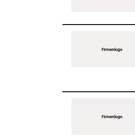
Firmenlogo
Firmenlogo