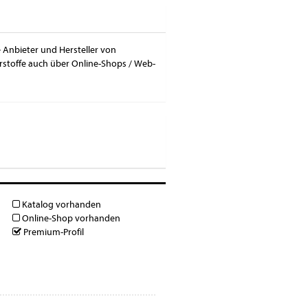
e Anbieter und Hersteller von
erstoffe auch über Online-Shops / Web-
Katalog vorhanden
Online-Shop vorhanden
Premium-Profil