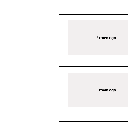
Firmenlogo
Firmenlogo