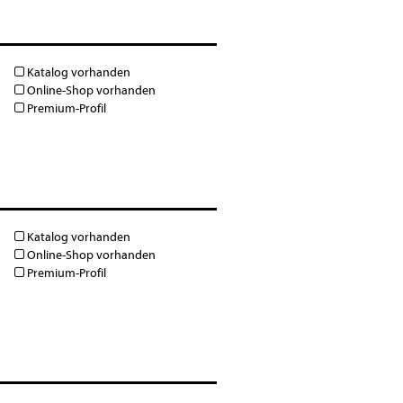
Katalog vorhanden
Online-Shop vorhanden
Premium-Profil
Katalog vorhanden
Online-Shop vorhanden
Premium-Profil