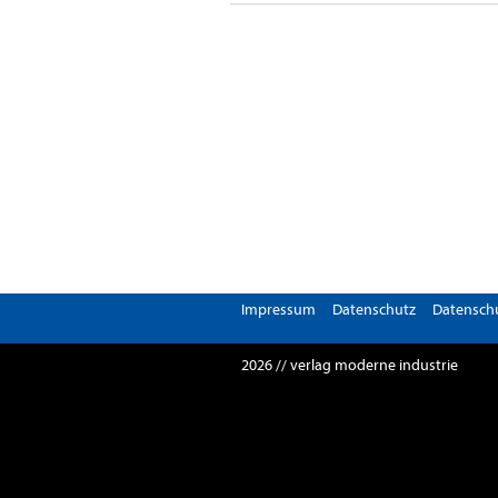
Impressum
Datenschutz
Datenschu
2026 // verlag moderne industrie