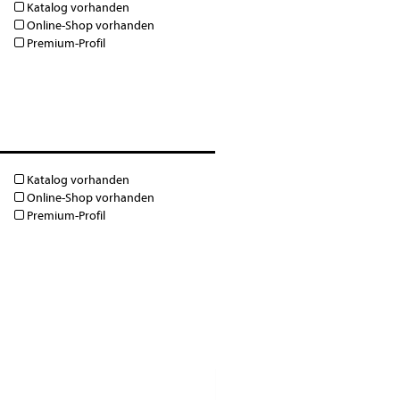
Katalog vorhanden
Online-Shop vorhanden
Premium-Profil
Katalog vorhanden
Online-Shop vorhanden
Premium-Profil