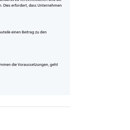
hen. Dies erfordert, dass Unternehmen
auteile einen Beitrag zu den
timmen die Voraussetzungen, geht