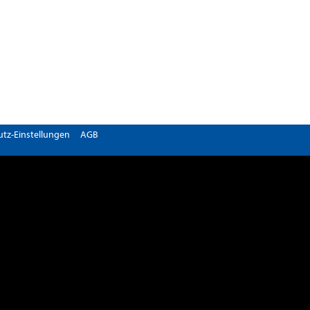
tz-Einstellungen
AGB