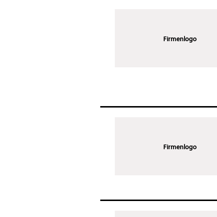
Firmenlogo
Firmenlogo