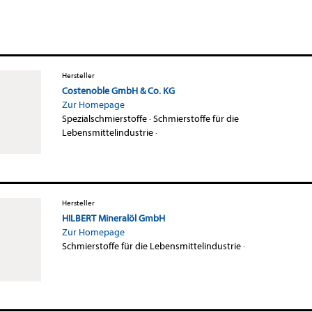
Hersteller
Costenoble GmbH & Co. KG
Zur Homepage
Spezialschmierstoffe
·
Schmierstoffe für die
Lebensmittelindustrie
·
Hersteller
HILBERT Mineralöl GmbH
Zur Homepage
Schmierstoffe für die Lebensmittelindustrie
·