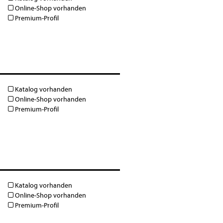
Online-Shop vorhanden
Premium-Profil
Katalog vorhanden
Online-Shop vorhanden
Premium-Profil
Katalog vorhanden
Online-Shop vorhanden
Premium-Profil