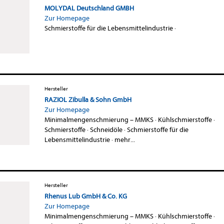
MOLYDAL Deutschland GMBH
Zur Homepage
Schmierstoffe für die Lebensmittelindustrie
·
Hersteller
RAZIOL Zibulla & Sohn GmbH
Zur Homepage
Minimalmengenschmierung – MMKS
·
Kühlschmierstoffe
·
Schmierstoffe
·
Schneidöle
·
Schmierstoffe für die
Lebensmittelindustrie
·
mehr...
Hersteller
Rhenus Lub GmbH & Co. KG
Zur Homepage
Minimalmengenschmierung – MMKS
·
Kühlschmierstoffe
·