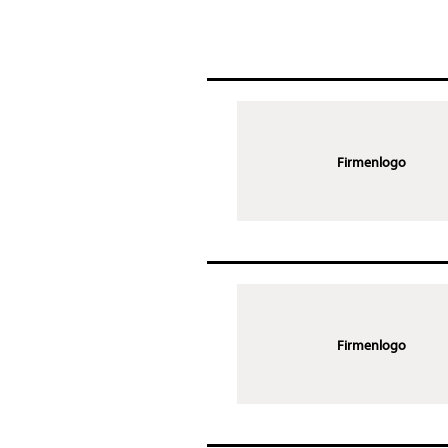
Firmenlogo
Firmenlogo