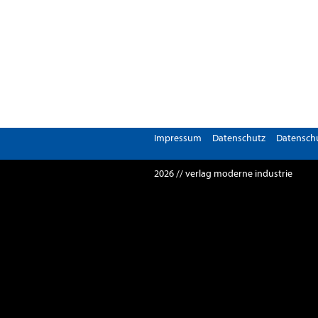
Impressum
Datenschutz
Datenschu
2026 // verlag moderne industrie