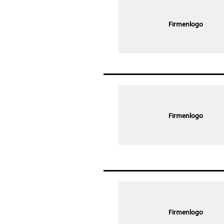
Firmenlogo
Firmenlogo
Firmenlogo