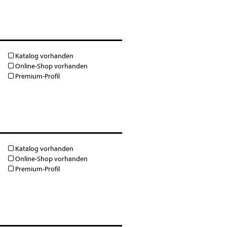
Katalog vorhanden
Online-Shop vorhanden
Premium-Profil
Katalog vorhanden
Online-Shop vorhanden
Premium-Profil