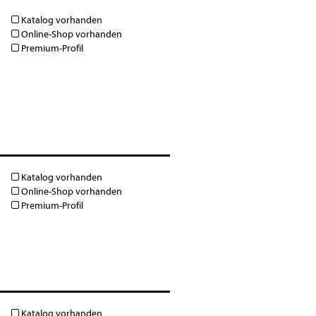
Katalog vorhanden
Online-Shop vorhanden
Premium-Profil
Katalog vorhanden
Online-Shop vorhanden
Premium-Profil
Katalog vorhanden