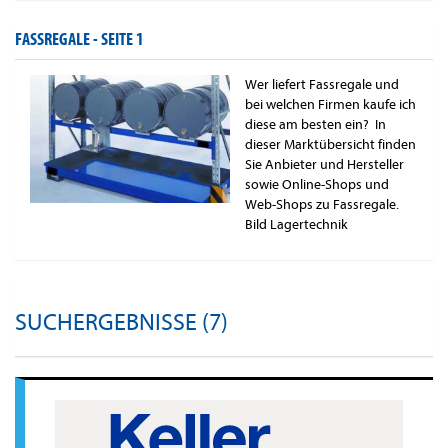
FASSREGALE -
SEITE 1
Wer liefert Fassregale und
bei welchen Firmen kaufe ich
diese am besten ein? In
dieser Marktübersicht finden
Sie Anbieter und Hersteller
sowie Online-Shops und
Web-Shops zu Fassregale.
Bild Lagertechnik
SUCHERGEBNISSE (7)