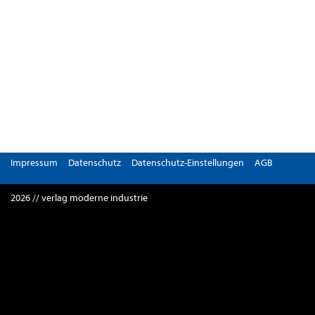
Impressum
Datenschutz
Datenschutz-Einstellungen
AGB
2026 // verlag moderne industrie