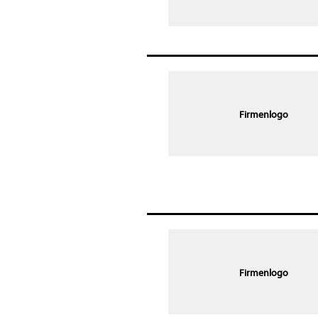
Firmenlogo
Firmenlogo