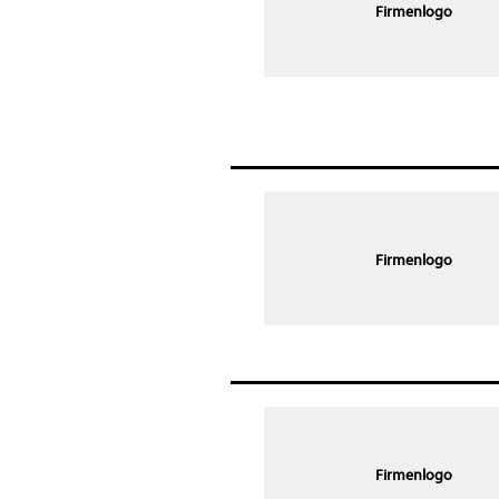
Firmenlogo
Firmenlogo
Firmenlogo