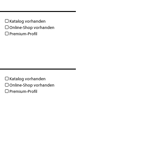
Katalog vorhanden
Online-Shop vorhanden
Premium-Profil
Katalog vorhanden
Online-Shop vorhanden
Premium-Profil