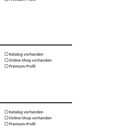
Katalog vorhanden
Online-Shop vorhanden
Premium-Profil
Katalog vorhanden
Online-Shop vorhanden
Premium-Profil