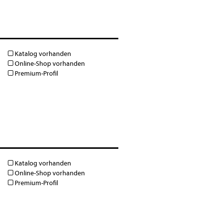
Katalog vorhanden
Online-Shop vorhanden
Premium-Profil
Katalog vorhanden
Online-Shop vorhanden
Premium-Profil