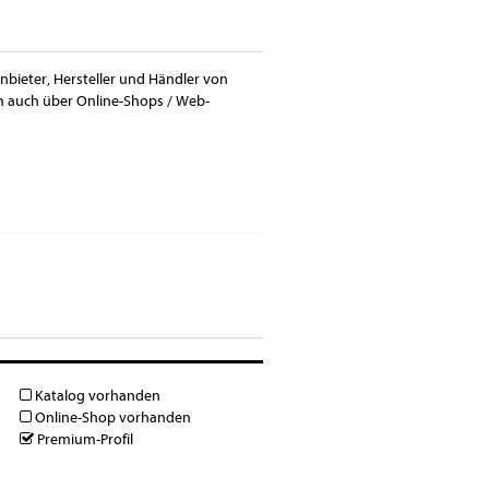
nbieter, Hersteller und Händler von
n auch über Online-Shops / Web-
Katalog vorhanden
Online-Shop vorhanden
Premium-Profil