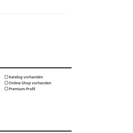
Katalog vorhanden
Online-Shop vorhanden
Premium-Profil