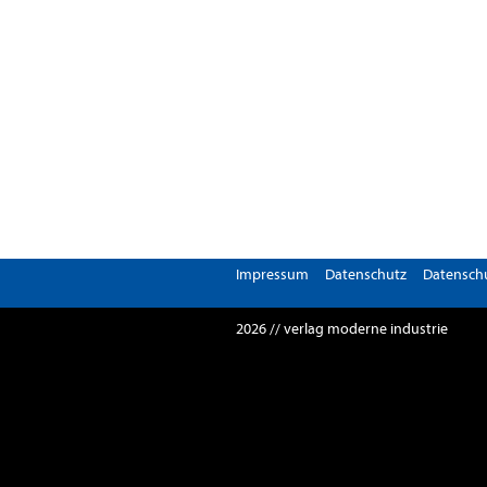
Impressum
Datenschutz
Datenschu
2026 // verlag moderne industrie