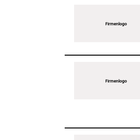
Firmenlogo
Firmenlogo