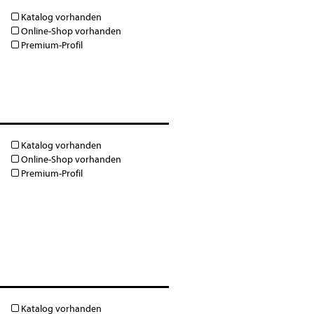
Katalog vorhanden
Online-Shop vorhanden
Premium-Profil
Katalog vorhanden
Online-Shop vorhanden
Premium-Profil
Katalog vorhanden