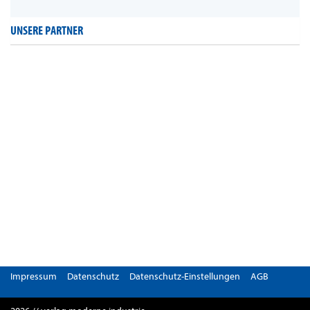
UNSERE PARTNER
Impressum
Datenschutz
Datenschutz-Einstellungen
AGB