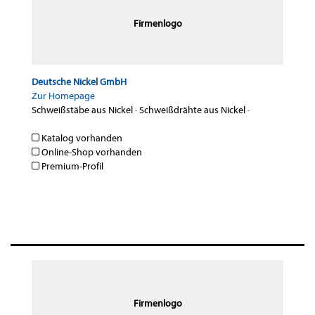
Firmenlogo
Deutsche Nickel GmbH
Zur Homepage
Schweißstäbe aus Nickel
·
Schweißdrähte aus Nickel
·
Katalog vorhanden
Online-Shop vorhanden
Premium-Profil
Firmenlogo