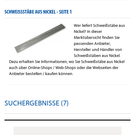
SCHWEISSSTÄBE AUS NICKEL -
SEITE 1
Wer liefert Schweißstäbe aus
Nickel? In dieser
Marktübersicht finden Sie
passenden Anbieter,
Hersteller und Händler von
Schweißstäben aus Nickel.
Dazu erhalten Sie Informationen, wo Sie Schweißstäbe aus Nickel
auch über Online-Shops / Web-Shops oder die Webseiten der
Anbieter bestellen / kaufen können.
SUCHERGEBNISSE (7)