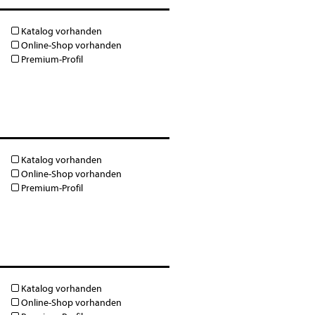
Katalog vorhanden
Online-Shop vorhanden
Premium-Profil
Katalog vorhanden
Online-Shop vorhanden
Premium-Profil
Katalog vorhanden
Online-Shop vorhanden