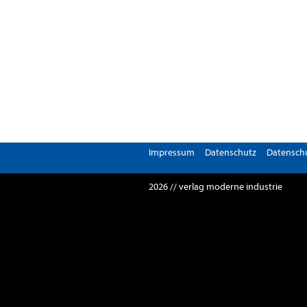
Impressum
Datenschutz
Datenschu
2026 // verlag moderne industrie