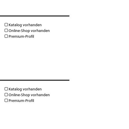
Katalog vorhanden
Online-Shop vorhanden
Premium-Profil
Katalog vorhanden
Online-Shop vorhanden
Premium-Profil