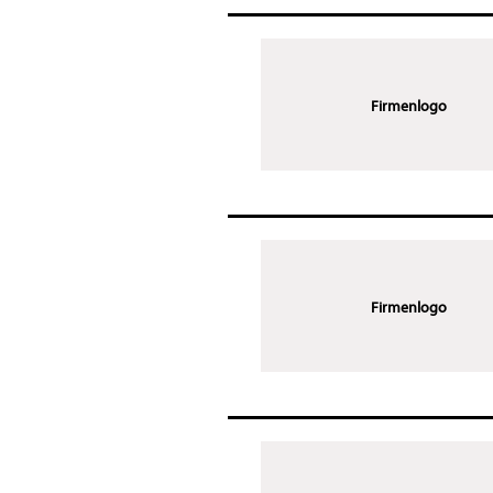
Firmenlogo
Firmenlogo