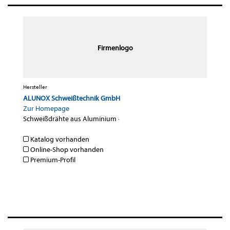
Firmenlogo
Hersteller
ALUNOX Schweißtechnik GmbH
Zur Homepage
Schweißdrähte aus Aluminium
·
Katalog vorhanden
Online-Shop vorhanden
Premium-Profil