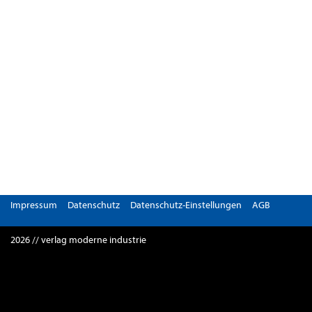
Impressum
Datenschutz
Datenschutz-Einstellungen
AGB
2026 // verlag moderne industrie