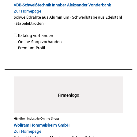
VDB-Schweißtechnik Inhaber Aleksander Vonderbank
Zur Homepage
Schweißdrähte aus Aluminium
·
Schweißstäbe aus Edelstahl
·
Stabelektroden
·
Katalog vorhanden
Online-Shop vorhanden
Premium-Profil
Firmenlogo
Händler , Industrie Online-Shops
Wolfram Hommelsheim GmbH
Zur Homepage