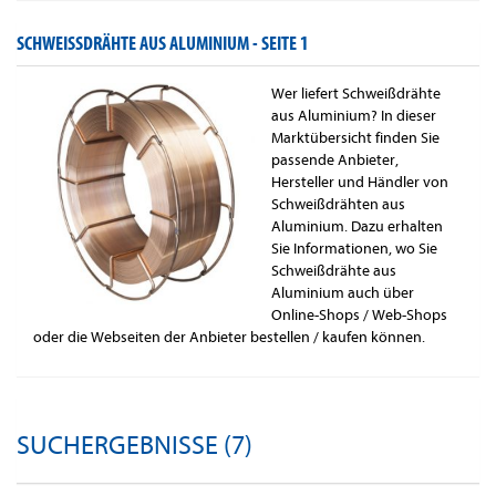
SCHWEISSDRÄHTE AUS ALUMINIUM -
SEITE 1
Wer liefert Schweißdrähte
aus Aluminium? In dieser
Marktübersicht finden Sie
passende Anbieter,
Hersteller und Händler von
Schweißdrähten aus
Aluminium. Dazu erhalten
Sie Informationen, wo Sie
Schweißdrähte aus
Aluminium auch über
Online-Shops / Web-Shops
oder die Webseiten der Anbieter bestellen / kaufen können.
SUCHERGEBNISSE (7)