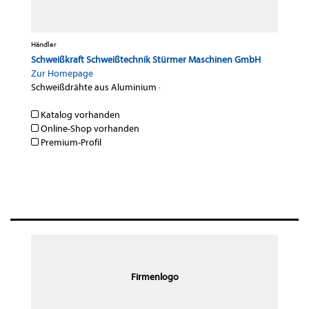
Händler
Schweißkraft Schweißtechnik Stürmer Maschinen GmbH
Zur Homepage
Schweißdrähte aus Aluminium
·
Katalog vorhanden
Online-Shop vorhanden
Premium-Profil
Firmenlogo